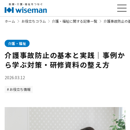
ホーム
お役立ちコラム
介護・福祉に関する記事一覧
介護事故防止の
介護・福祉
介護事故防止の基本と実践｜事例か
ら学ぶ対策・研修資料の整え方
2026.03.12
お役立ち情報