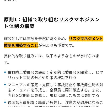
原則1：組織で取り組むリスクマネジメン
ト体制の構築
施設としては事故を未然に防ぐため、
リスクマネジメント
体制を構築すること
が何よりも重要です。
具体的な取り組みには、以下のようなものが挙げられま
す。
事故防止委員会の設置：定期的に委員会を開催し、ヒヤ
リハット事例の分析や対策の検討を行う
マニュアルの策定・見直し：事故防止や事故発生時の対
応マニュアルを作成し、全職員に周知徹底する。また、
内容を定期的に見直し、現状に即したものに更新する
適切な人員配置：職員が疲弊し、注意力が散漫になるこ