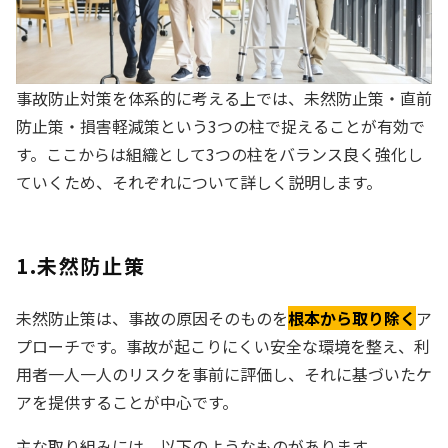
事故防止対策を体系的に考える上では、未然防止策・直前
防止策・損害軽減策という3つの柱で捉えることが有効で
す。ここからは組織として3つの柱をバランス良く強化し
ていくため、それぞれについて詳しく説明します。
1.未然防止策
未然防止策は、事故の原因そのものを
根本から取り除く
ア
プローチです。事故が起こりにくい安全な環境を整え、利
用者一人一人のリスクを事前に評価し、それに基づいたケ
アを提供することが中心です。
主な取り組みには、以下のようなものがあります。