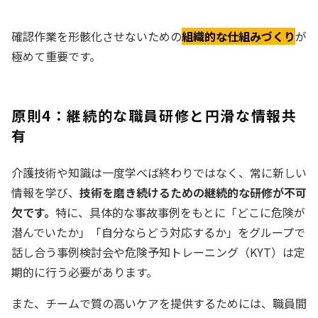
確認作業を形骸化させないための
組織的な仕組みづくり
が
極めて重要です。
原則4：継続的な職員研修と円滑な情報共
有
介護技術や知識は一度学べば終わりではなく、常に新しい
情報を学び、
技術を磨き続けるための継続的な研修が不可
欠です。
特に、具体的な事故事例をもとに「どこに危険が
潜んでいたか」「自分ならどう対応するか」をグループで
話し合う事例検討会や危険予知トレーニング（KYT）は定
期的に行う必要があります。
また、チームで質の高いケアを提供するためには、職員間