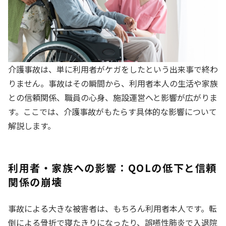
介護事故は、単に利用者がケガをしたという出来事で終わ
りません。事故はその瞬間から、利用者本人の生活や家族
との信頼関係、職員の心身、施設運営へと影響が広がりま
す。ここでは、介護事故がもたらす具体的な影響について
解説します。
利用者・家族への影響：QOLの低下と信頼
関係の崩壊
事故による大きな被害者は、もちろん利用者本人です。転
倒による骨折で寝たきりになったり、誤嚥性肺炎で入退院