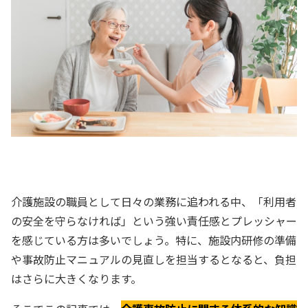
介護施設の職員として日々の業務に追われる中、「利用者
の安全を守らなければ」という強い責任感とプレッシャー
を感じている方は多いでしょう。特に、施設内研修の準備
や事故防止マニュアルの見直しを担当するとなると、負担
はさらに大きくなります。