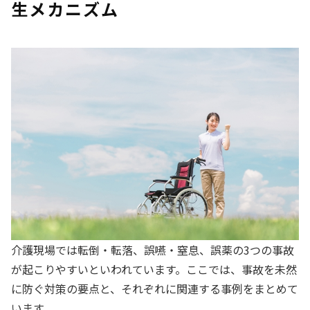
生メカニズム
介護現場では転倒・転落、誤嚥・窒息、誤薬の3つの事故
が起こりやすいといわれています。ここでは、事故を未然
に防ぐ対策の要点と、それぞれに関連する事例をまとめて
います。