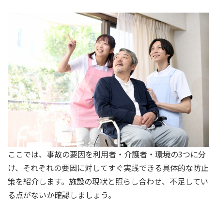
ここでは、事故の要因を利用者・介護者・環境の3つに分
け、それぞれの要因に対してすぐ実践できる具体的な防止
策を紹介します。施設の現状と照らし合わせ、不足してい
る点がないか確認しましょう。