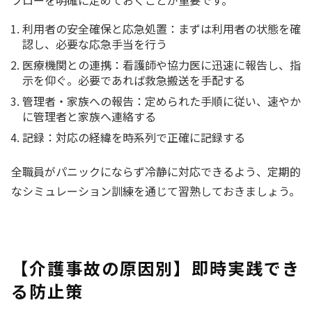
利用者の安全確保と応急処置：まずは利用者の状態を確
認し、必要な応急手当を行う
医療機関との連携：看護師や協力医に迅速に報告し、指
示を仰ぐ。必要であれば救急搬送を手配する
管理者・家族への報告：定められた手順に従い、速やか
に管理者と家族へ連絡する
記録：対応の経緯を時系列で正確に記録する
全職員がパニックにならず冷静に対応できるよう、定期的
なシミュレーション訓練を通じて習熟しておきましょう。
【介護事故の原因別】即時実践でき
る防止策