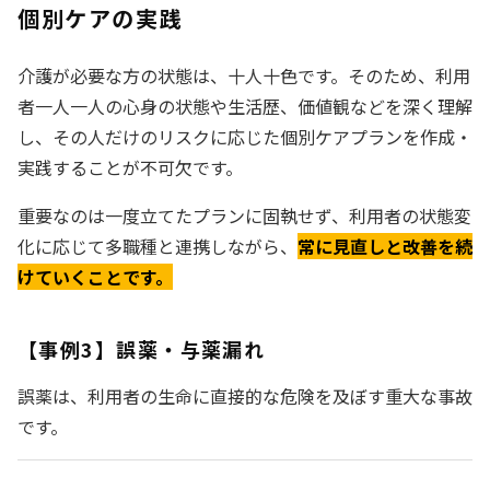
個別ケアの実践
介護が必要な方の状態は、十人十色です。そのため、利用
者一人一人の心身の状態や生活歴、価値観などを深く理解
し、その人だけのリスクに応じた個別ケアプランを作成・
実践することが不可欠です。
重要なのは一度立てたプランに固執せず、利用者の状態変
化に応じて多職種と連携しながら、
常に見直しと改善を続
けていくことです。
【事例3】誤薬・与薬漏れ
誤薬は、利用者の生命に直接的な危険を及ぼす重大な事故
です。