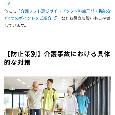
他にも「
介護ソフト選びガイドブック〜料金形態・機能な
ど4つのポイントをご紹介
」などお役立ち資料もご準備
しています。
【防止策別】介護事故における具体
的な対策