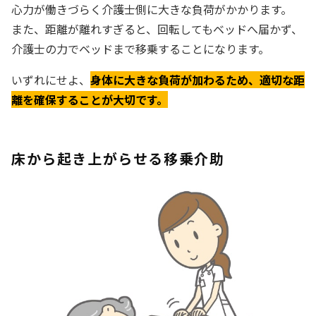
心力が働きづらく介護士側に大きな負荷がかかります。
また、距離が離れすぎると、回転してもベッドへ届かず、
介護士の力でベッドまで移乗することになります。
いずれにせよ、
身体に大きな負荷が加わるため、適切な距
離を確保することが大切です。
床から起き上がらせる移乗介助