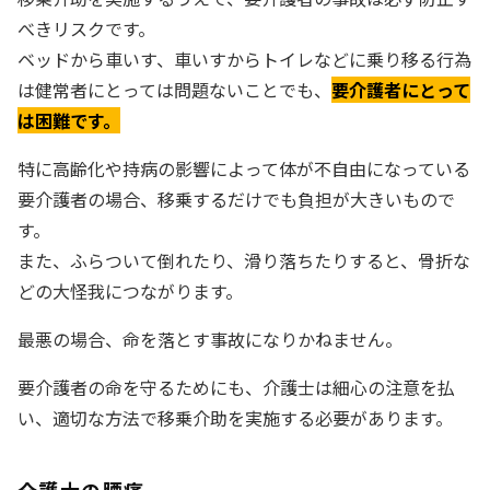
べきリスクです。
ベッドから車いす、車いすからトイレなどに乗り移る行為
は健常者にとっては問題ないことでも、
要介護者にとって
は困難です。
特に高齢化や持病の影響によって体が不自由になっている
要介護者の場合、移乗するだけでも負担が大きいもので
す。
また、ふらついて倒れたり、滑り落ちたりすると、骨折な
どの大怪我につながります。
最悪の場合、命を落とす事故になりかねません。
要介護者の命を守るためにも、介護士は細心の注意を払
い、適切な方法で移乗介助を実施する必要があります。