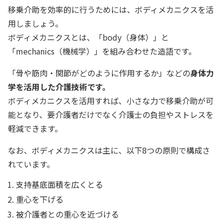
移乗介助を効率的に行うためには、ボディメカニクスを活
用しましょう。
ボディメカニクスとは、「body（身体）」と
「mechanics（機械学）」を組み合わせた造語です。
「骨や筋肉・関節がどのように作用するか」などの
身体力
学を活用した介護技術です。
ボディメカニクスを活用すれば、小さな力で移乗介助が可
能となり、要介護者だけでなく介護士の負担やストレスを
軽減できます。
なお、ボディメカニクスは主に、以下8つの原則で構成さ
れています。
支持基底面積を広くとる
重心を下げる
被介護者との重心を近づける