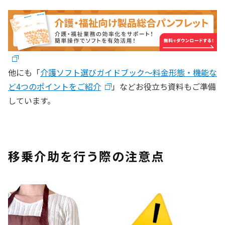
他にも「
介護ソフト選びガイドブック〜料金形態・機能な
ど4つのポイントをご紹介
」などお役立ち資料もご準備
しています。
移乗介助を行う際の注意点