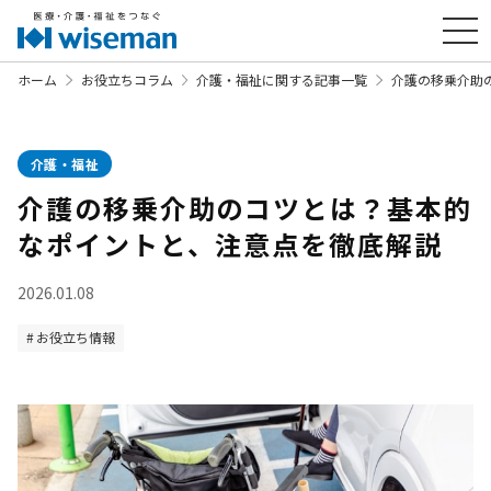
ホーム
お役立ちコラム
介護・福祉に関する記事一覧
介護の移乗介助
介護・福祉
介護の移乗介助のコツとは？基本的
なポイントと、注意点を徹底解説
2026.01.08
お役立ち情報