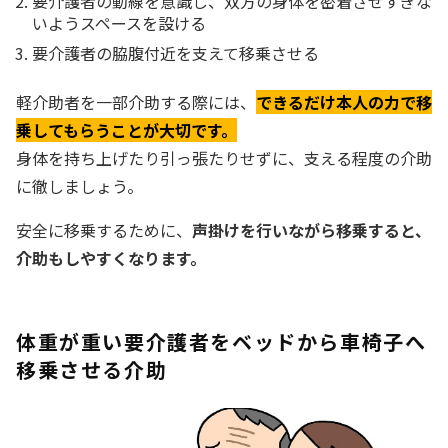
要介護者の動線を意識し、双方の身体を密着させすぎな
いようスペースを設ける
要介護者の脇腹付近を支えて移乗させる
軽介助者を一部介助する際には、
できるだけ本人の力で移
乗してもらうことが大切です。
身体を持ち上げたり引っ張たりせずに、支える程度の介助
に徹しましょう。
安全に移乗するために、
声掛けを行いながら移乗すると、
介助もしやすくなります。
体重が重い要介護者をベッドから車椅子へ
移乗させる介助