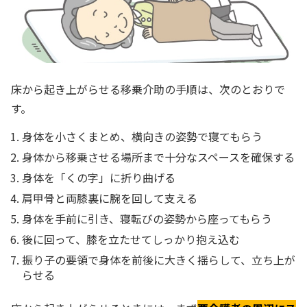
床から起き上がらせる移乗介助の手順は、次のとおりで
す。
身体を小さくまとめ、横向きの姿勢で寝てもらう
身体から移乗させる場所まで十分なスペースを確保する
身体を「くの字」に折り曲げる
肩甲骨と両膝裏に腕を回して支える
身体を手前に引き、寝転びの姿勢から座ってもらう
後に回って、膝を立たせてしっかり抱え込む
振り子の要領で身体を前後に大きく揺らして、立ち上が
らせる