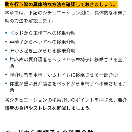
助を行う際の具体的な方法を確認しておきましょう。
本章では、下記のシチュエーション別に、具体的な移乗介
助の方法を解説します。
ベッドから車椅子への移乗介助
車椅子からベッドへの移乗介助
床から起き上がらせる移乗介助
片麻痺の要介護者をベッドから車椅子に移乗させる全介
助
軽介助者を車椅子からトイレに移乗させる一部介助
体重が重い要介護者をベッドから車椅子へ移乗させる介
助
各シチュエーションの移乗介助のポイントを押さえ、
要介
護者の負担やストレスを軽減しましょう。