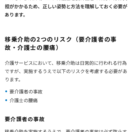
担がかかるため、正しい姿勢と方法を理解しておく必要が
あります。
移乗介助の2つのリスク（要介護者の事
故・介護士の腰痛）
介護サービスにおいて、移乗介助は日常的に行われる行為
ですが、実施するうえで以下のリスクを考慮する必要があ
ります。
要介護者の事故
介護士の腰痛
要介護者の事故
移乗介助を実施するうえで、要介護者の事故は必ず防止す