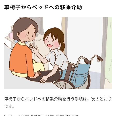
車椅子からベッドへの移乗介助
車椅子からベッドへの移乗介助を行う手順は、次のとおり
です。