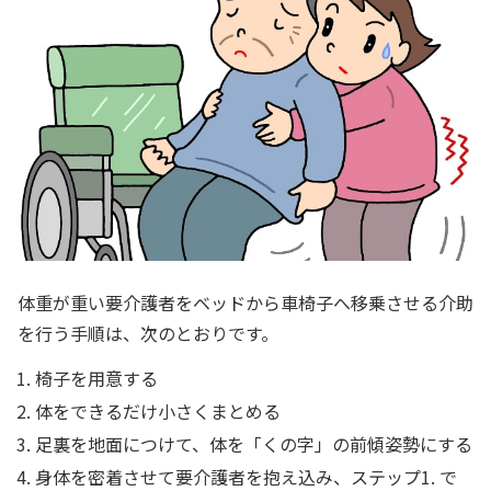
体重が重い要介護者をベッドから車椅子へ移乗させる介助
を行う手順は、次のとおりです。
椅子を用意する
体をできるだけ小さくまとめる
足裏を地面につけて、体を「くの字」の前傾姿勢にする
身体を密着させて要介護者を抱え込み、ステップ1. で