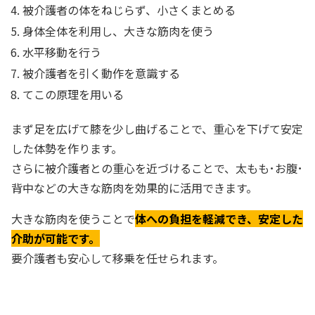
被介護者の体をねじらず、小さくまとめる
身体全体を利用し、大きな筋肉を使う
水平移動を行う
被介護者を引く動作を意識する
てこの原理を用いる
まず足を広げて膝を少し曲げることで、重心を下げて安定
した体勢を作ります。
さらに被介護者との重心を近づけることで、太もも･お腹･
背中などの大きな筋肉を効果的に活用できます。
大きな筋肉を使うことで
体への負担を軽減でき、安定した
介助が可能です。
要介護者も安心して移乗を任せられます。