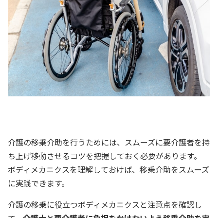
介護の移乗介助を行うためには、スムーズに要介護者を持
ち上げ移動させるコツを把握しておく必要があります。
ボディメカニクスを理解しておけば、移乗介助をスムーズ
に実践できます。
介護の移乗に役立つボディメカニクスと注意点を確認し