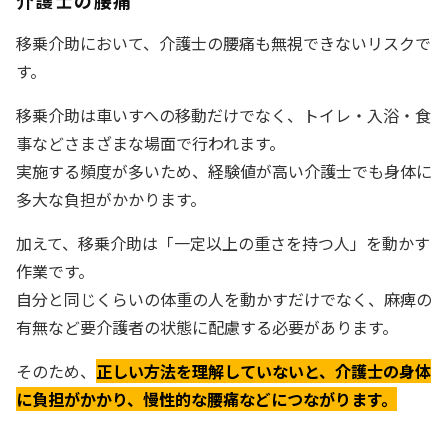
介護士の腰痛
移乗介助において、介護士の腰痛も無視できないリスクで
す。
移乗介助は車いすへの移動だけでなく、トイレ・入浴・食
事などさまざまな場面で行われます。
実施する頻度が多いため、経験値が高い介護士でも身体に
多大な負担がかかります。
加えて、移乗介助は「一定以上の重さを持つ人」を動かす
作業です。
自分と同じくらいの体重の人を動かすだけでなく、麻痺の
有無など要介護者の状態に配慮する必要があります。
そのため、
正しい方法を理解していないと、介護士の身体
に負担がかかり、慢性的な腰痛などにつながります。