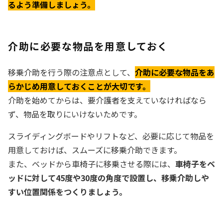
るよう準備しましょう。
介助に必要な物品を用意しておく
移乗介助を行う際の注意点として、
介助に必要な物品をあ
らかじめ用意しておくことが大切です。
介助を始めてからは、要介護者を支えていなければなら
ず、物品を取りにいけないためです。
スライディングボードやリフトなど、必要に応じて物品を
用意しておけば、スムーズに移乗介助できます。
また、ベッドから車椅子に移乗させる際には、
車椅子をベ
ッドに対して45度や30度の角度で設置し、移乗介助しや
すい位置関係をつくりましょう。