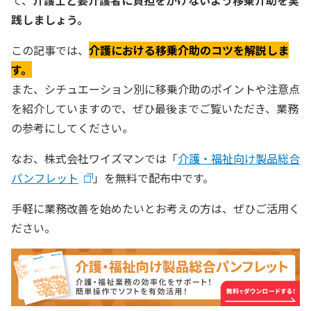
て、
介護士と要介護者に負担をかけないよう移乗介助を実
践しましょう。
この記事では、
介護における移乗介助のコツを解説しま
す。
また、シチュエーション別に移乗介助のポイントや注意点
を紹介していますので、ぜひ最後までご覧いただき、業務
の参考にしてください。
なお、株式会社ワイズマンでは「
介護・福祉向け製品総合
パンフレット
」を無料で配布中です。
手軽に業務改善を始めたいとお考えの方は、ぜひご活用く
ださい。