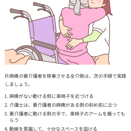
片麻痺の要介護者を移乗させる全介助は、次の手順で実践
しましょう。
麻痺がない動ける側に車椅子を近づける
介護士は、要介護者の麻痺がある側の斜め前に立つ
要介護者に動ける側の手で、車椅子のアームを握っても
らう
動線を意識して、十分なスペースを設ける