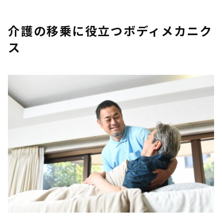
介護の移乗に役立つボディメカニク
ス