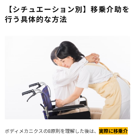
【シチュエーション別】移乗介助を
行う具体的な方法
ボディメカニクスの8原則を理解した後は、
実際に移乗介