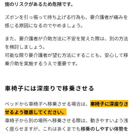
倒のリスクがあるため危険です。
ズボンを引っ張って持ち上げる行為も、要介護者が痛みを
感じる原因になるのでやめましょう。
また、要介護者が介助方法に不安を覚えた際は、別の方法
を検討しましょう。
可能な限り要介護者が望む方法にすることも、安心して移
乗介助を実施するうえで重要です。
車椅子には深座りで移乗させる
ベッドから車椅子へ移乗させる場合は、
車椅子に深座りさ
せるよう徹底してください。
車椅子から別の場所へ移乗させる際は、動きやすいよう浅
く座らせますが、これはあくまでも
移乗のしやすい体勢を