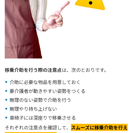
移乗介助を行う際の注意点
は、次のとおりです。
介助に必要な物品を用意しておく
要介護者が動きやすい姿勢をつくる
無理のない姿勢で介助を行う
無理やり持ち上げない
車椅子には深座りで移乗させる
それぞれの注意点を確認して、
スムーズに移乗介助を行え