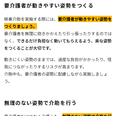
要介護者が動きやすい姿勢をつくる
移乗介助を実施する際には、
要介護者が動きやすい姿勢を
つくりましょう。
要介護者を無理に抱きかかえたり引っ張ったりするのでは
なく、
できるだけ負担なく動いてもらえるよう、楽な姿勢
をつくることが大切です。
動きにくい姿勢のままでは、過度な負担がかかったり、怪
我につながったりするリスクが高まります。
介助中も、要介護者の姿勢に配慮しながら実施しましょ
う。
無理のない姿勢で介助を行う