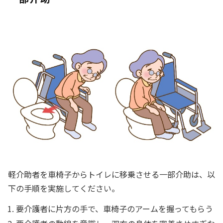
軽介助者を車椅子からトイレに移乗させる一部介助は、以
下の手順を実施してください。
要介護者に片方の手で、車椅子のアームを握ってもらう