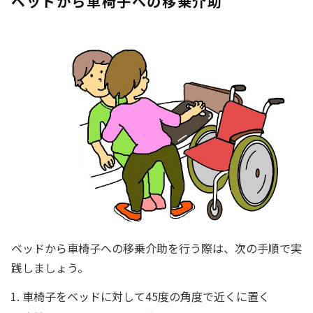
ベッドから車椅子への移乗介助
ベッドから車椅子への移乗介助を行う際は、次の手順で実
践しましょう。
車椅子をベッドに対して45度の角度で近くに置く