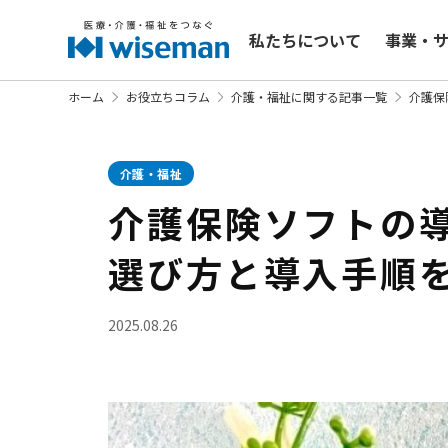
私たちについて
事業・
ホーム
お役立ちコラム
介護・福祉に関する記事一覧
介護保
介護・福祉
介護保険ソフトの
選び方と導入手順
2025.08.26