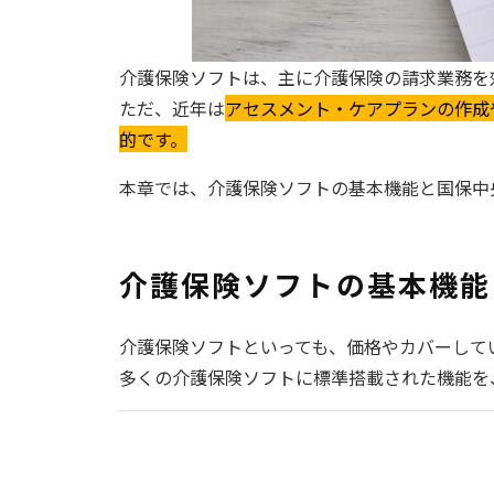
介護保険ソフトは、主に介護保険の請求業務を
ただ、近年は
アセスメント・ケアプランの作成
的です。
本章では、介護保険ソフトの基本機能と国保中
介護保険ソフトの基本機能
介護保険ソフトといっても、価格やカバーして
多くの介護保険ソフトに標準搭載された機能を