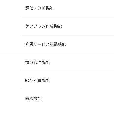
評価・分析機能
ケアプラン作成機能
介護サービス記録機能
勤怠管理機能
給与計算機能
請求機能