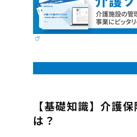
【基礎知識】介護保
は？