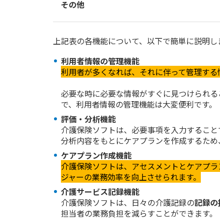
その他
上記表の各機能について、以下で簡単に説明し
利用者情報の管理機能
利用者が多くなれば、それに伴って管理する
必要な時に必要な情報がすぐに見つけられる
で、利用者情報の管理機能は大変便利です。
評価・分析機能
介護保険ソフトは、必要事項を入力すること
分析内容をもとにケアプランを作成するため
ケアプラン作成機能
介護保険ソフトは、アセスメントとケアプラ
ジャーの業務効率を向上させられます。
介護サービス記録機能
介護保険ソフトは、日々の介護記録の
記録の
担当者の業務負担を減らすことができます。