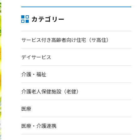
カテゴリー
サービス付き高齢者向け住宅（サ高住）
デイサービス
介護・福祉
介護老人保健施設（老健）
医療
医療・介護連携