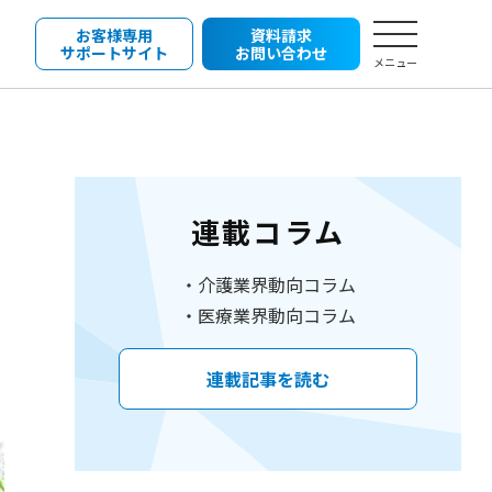
お客様専用
資料請求
サポートサイト
お問い合わせ
メニュー
連載コラム
介護業界動向コラム
医療業界動向コラム
連載記事を読む