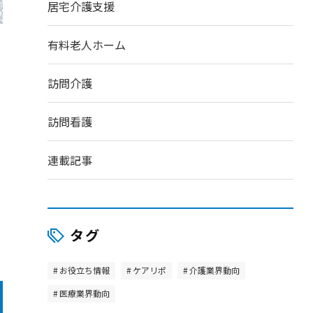
居宅介護支援
有料老人ホーム
訪問介護
訪問看護
連載記事
タグ
お役立ち情報
ケアリポ
介護業界動向
医療業界動向