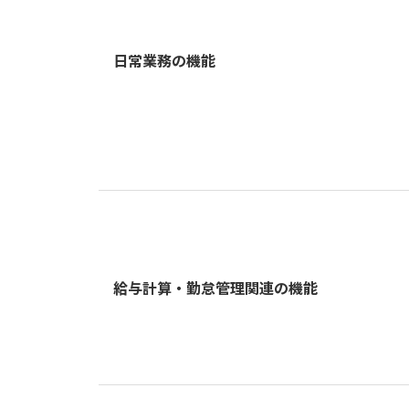
日常業務の機能
給与計算・勤怠管理関連の機能