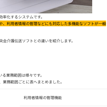
効率化するシステムです。
や、利用者情報の管理などにも対応した多機能なソフトが一般
央会介護伝送ソフトとの違いを紹介します。
いる業務範囲は様々です。
、業務範囲ごとに表へまとめました。
利用者情報の管理機能