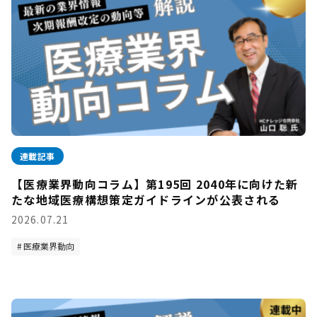
連載記事
【医療業界動向コラム】第195回 2040年に向けた新
たな地域医療構想策定ガイドラインが公表される
2026.07.21
医療業界動向