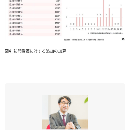
図4_訪問看護に対する追加の加算