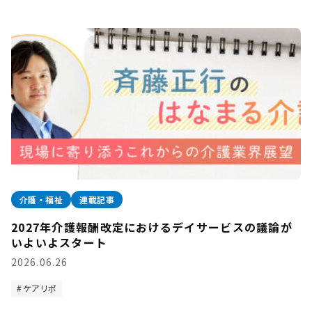
介護・福祉
連載記事
2027年介護報酬改定におけるデイサービスの議論が
いよいよスタート
2026.06.26
ケアリポ