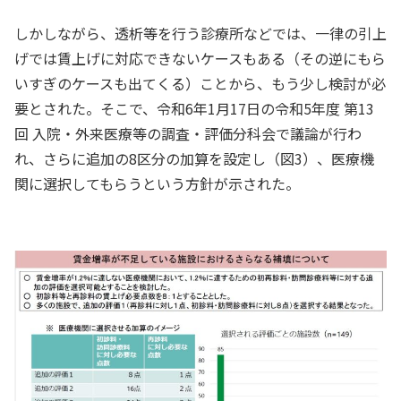
しかしながら、透析等を行う診療所などでは、一律の引上
げでは賃上げに対応できないケースもある（その逆にもら
いすぎのケースも出てくる）ことから、もう少し検討が必
要とされた。そこで、令和6年1月17日の令和5年度 第13
回 入院・外来医療等の調査・評価分科会で議論が行わ
れ、さらに追加の8区分の加算を設定し（図3）、医療機
関に選択してもらうという方針が示された。