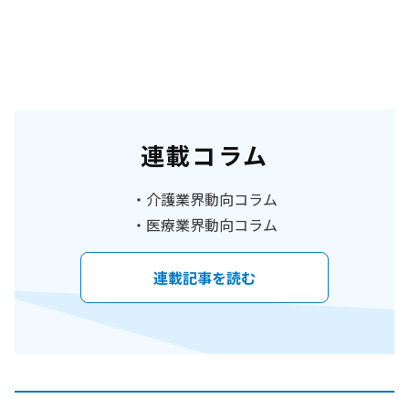
連載コラム
介護業界動向コラム
医療業界動向コラム
連載記事を読む