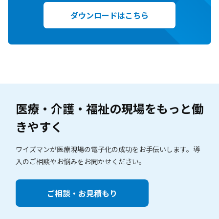
ダウンロードはこちら
医療・介護・福祉の現場を
もっと働
きやすく
ワイズマンが医療現場の電子化の成功をお手伝いします。
導
入のご相談やお悩みをお聞かせください。
ご相談・お見積もり