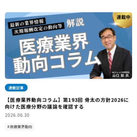
連載記事
【医療業界動向コラム】第193回 骨太の方針2026に
向けた医療分野の議論を確認する
2026.06.30
医療業界動向