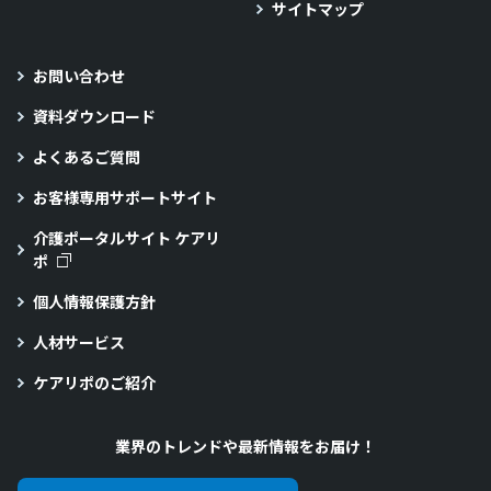
サイトマップ
お問い合わせ
資料ダウンロード
よくあるご質問
お客様専用サポートサイト
介護ポータルサイト ケアリ
ポ
個人情報保護方針
人材サービス
ケアリポのご紹介
業界のトレンドや最新情報をお届け！