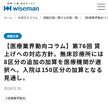
ホーム
お役立ちコラム
連載記事に関する記事一覧
【医療業界動向コラ
連載記事
【医療業界動向コラム】第76回 賃
上げへの対応方針。無床診療所には
8区分の追加の加算を医療機関が選
択へ。入院は150区分の加算となる
見通し。
2024.01.19
医療業界動向