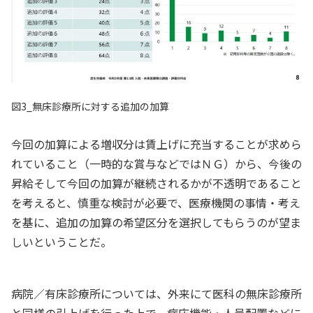
図3_無床診療所に対する追加の加算
今回の加算による増収分は賃上げに充当することが求めら
れていること（一時的な賞与などではＮＧ）から、今後の
昇給そして今回の加算が継続されるかが不透明であること
を考えると、慎重な検討が必要で、医療機関の事情・考え
を基に、追加の加算の希望区分を選択してもらうのが望ま
しいということだ。
病院／有床診療所については、外来にて医科の無床診療所