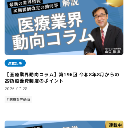
連載記事
【医療業界動向コラム】第196回 令和8年8月からの
高額療養費制度のポイント
2026.07.28
医療業界動向