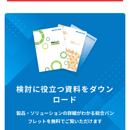
検討に役立つ資料をダウン
ロード
製品・ソリューションの詳細がわかる総合パン
フレットを無料でご覧いただけます