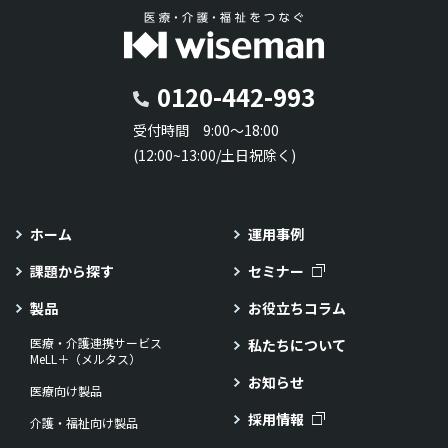
0120-442-993
受付時間 9:00～18:00
(12:00~13:00/土日祝除く)
ホーム
運用事例
課題から探す
セミナー
製品
お役立ちコラム
医療・介護連携サービス
私たちについて
MeLL＋（メルタス）
お知らせ
医療向け製品
採用情報
介護・福祉向け製品