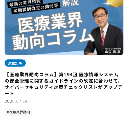
連載記事
【医療業界動向コラム】第194回 医療情報システム
の安全管理に関するガイドラインの改定に合わせて、
サイバーセキュリティ対策チェックリストがアップデ
ート
2026.07.14
医療業界動向