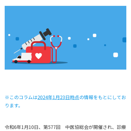
※このコラムは
2024年1月23日時点
の情報をもとにしてお
ります。
令和6年1月10日、第577回 中医協総会が開催され、診療