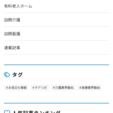
有料老人ホーム
訪問介護
訪問看護
連載記事
タグ
お役立ち情報
ケアリポ
介護業界動向
医療業界動向
人気記事ランキング