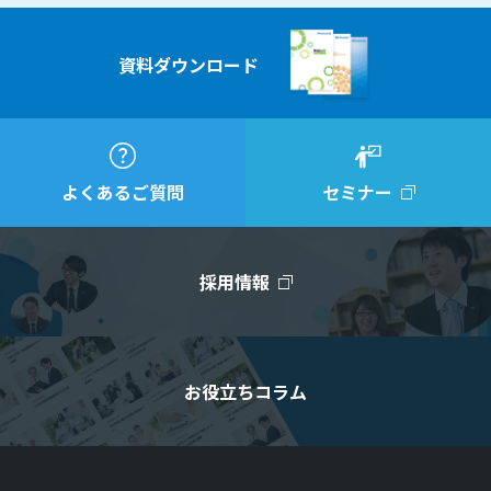
資料ダウンロード
よくあるご質問
セミナー
採用情報
お役立ちコラム