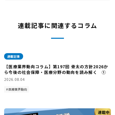
連載記事に関連するコラム
連載記事
【医療業界動向コラム】第197回 骨太の方針2026か
ら今後の社会保障・医療分野の動向を読み解く ①
2026.08.04
医療業界動向