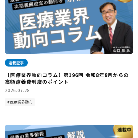
連載記事
【医療業界動向コラム】第196回 令和8年8月からの
高額療養費制度のポイント
2026.07.28
医療業界動向