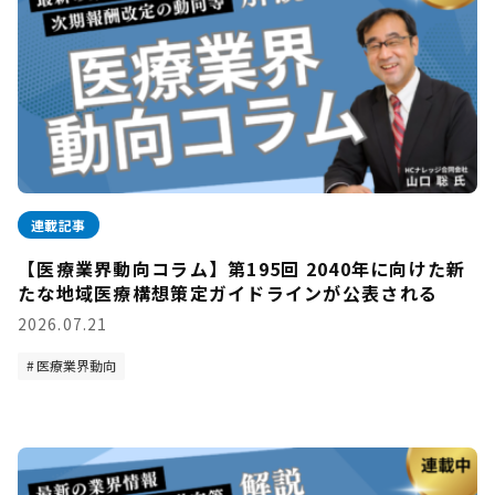
連載記事
【医療業界動向コラム】第195回 2040年に向けた新
たな地域医療構想策定ガイドラインが公表される
2026.07.21
医療業界動向