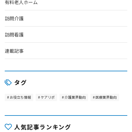
有料老人ホーム
訪問介護
訪問看護
連載記事
タグ
お役立ち情報
ケアリポ
介護業界動向
医療業界動向
人気記事ランキング