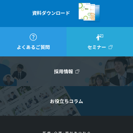
資料ダウンロード
よくあるご質問
セミナー
採用情報
お役立ちコラム