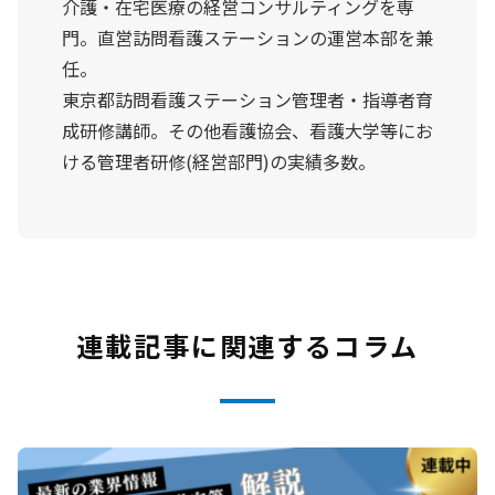
介護・在宅医療の経営コンサルティングを専
門。直営訪問看護ステーションの運営本部を兼
任。
東京都訪問看護ステーション管理者・指導者育
成研修講師。その他看護協会、看護大学等にお
ける管理者研修(経営部門)の実績多数。
連載記事に関連するコラム