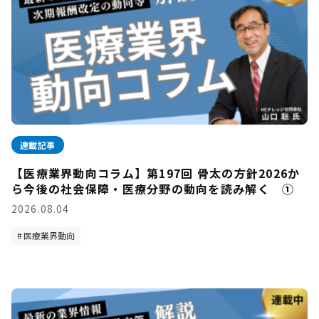
連載記事
【医療業界動向コラム】第197回 骨太の方針2026か
ら今後の社会保障・医療分野の動向を読み解く ①
2026.08.04
医療業界動向