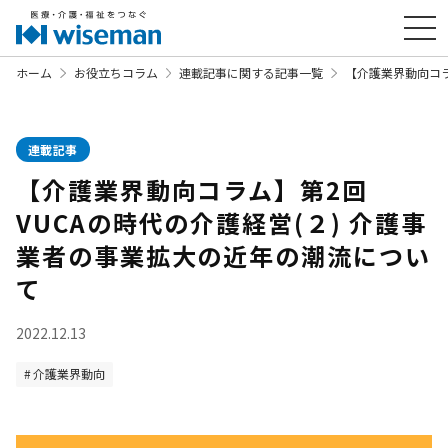
ホーム
お役立ちコラム
連載記事に関する記事一覧
【介護業界動向コラ
連載記事
【介護業界動向コラム】第2回
VUCAの時代の介護経営(２) 介護事
業者の事業拡大の近年の潮流につい
て
2022.12.13
介護業界動向