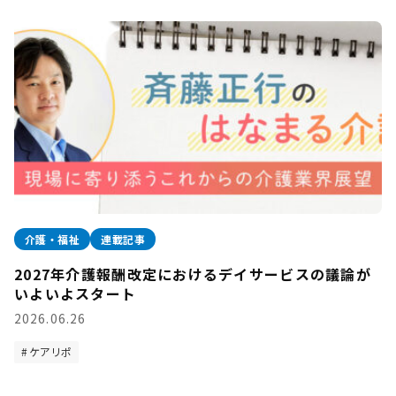
介護・福祉
連載記事
2027年介護報酬改定におけるデイサービスの議論が
いよいよスタート
2026.06.26
ケアリポ