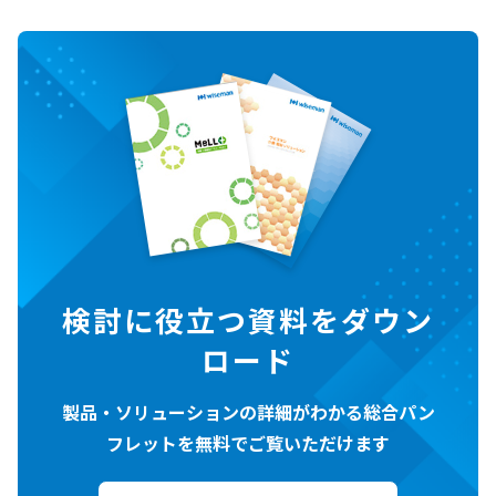
検討に役立つ資料をダウン
ロード
製品・ソリューションの詳細がわかる総合パン
フレットを無料でご覧いただけます