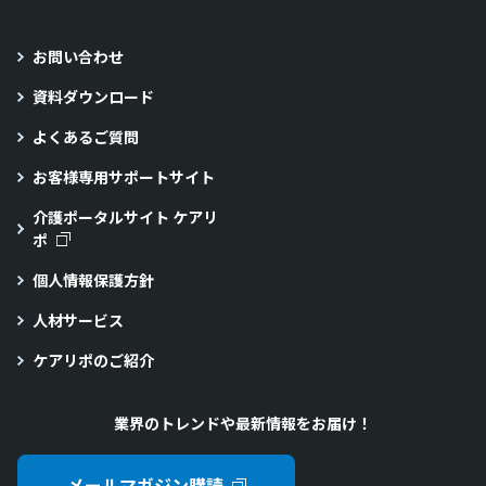
お問い合わせ
資料ダウンロード
よくあるご質問
お客様専用サポートサイト
介護ポータルサイト ケアリ
ポ
個人情報保護方針
人材サービス
ケアリポのご紹介
業界のトレンドや最新情報をお届け！
メールマガジン購読