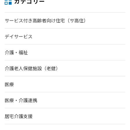
カテゴリー
サービス付き高齢者向け住宅（サ高住）
デイサービス
介護・福祉
介護老人保健施設（老健）
医療
医療・介護連携
居宅介護支援