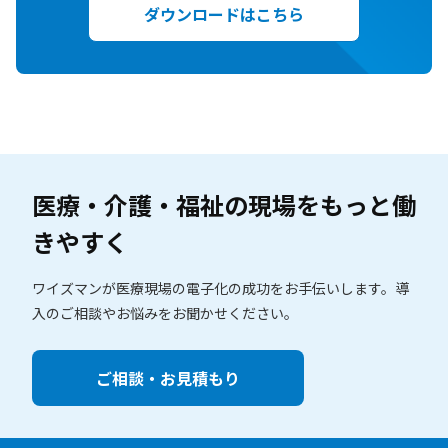
ダウンロードはこちら
医療・介護・福祉の現場を
もっと働
きやすく
ワイズマンが医療現場の電子化の成功をお手伝いします。
導
入のご相談やお悩みをお聞かせください。
ご相談・お見積もり