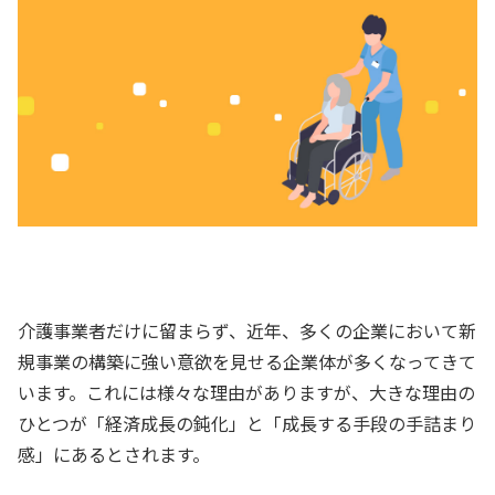
介護事業者だけに留まらず、近年、多くの企業において新
規事業の構築に強い意欲を見せる企業体が多くなってきて
います。これには様々な理由がありますが、大きな理由の
ひとつが「経済成長の鈍化」と「成長する手段の手詰まり
感」にあるとされます。