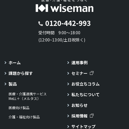
0120-442-993
受付時間 9:00～18:00
(12:00~13:00/土日祝除く)
ホーム
運用事例
課題から探す
セミナー
製品
お役立ちコラム
医療・介護連携サービス
私たちについて
MeLL＋（メルタス）
お知らせ
医療向け製品
採用情報
介護・福祉向け製品
サイトマップ