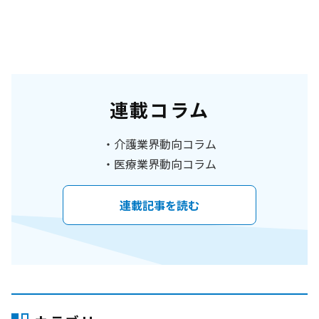
連載コラム
介護業界動向コラム
医療業界動向コラム
連載記事を読む