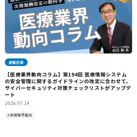
連載記事
【医療業界動向コラム】第194回 医療情報システム
の安全管理に関するガイドラインの改定に合わせて、
サイバーセキュリティ対策チェックリストがアップデ
ート
2026.07.14
医療業界動向