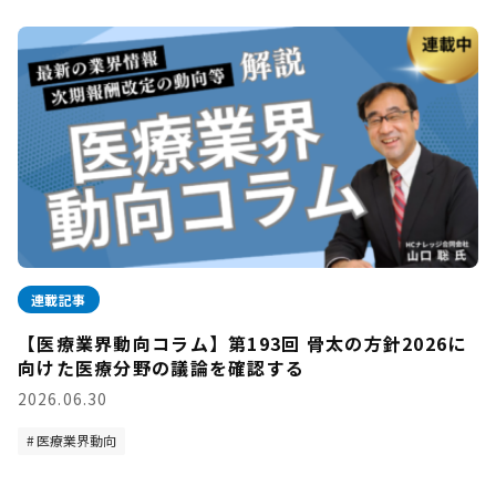
連載記事
【医療業界動向コラム】第193回 骨太の方針2026に
向けた医療分野の議論を確認する
2026.06.30
医療業界動向