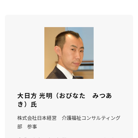
大日方 光明（おびなた みつあ
き）氏
株式会社日本経営 介護福祉コンサルティング
部 参事