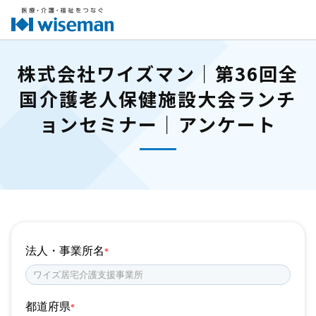
株式会社ワイズマン｜第36回全
国介護老人保健施設大会ランチ
ョンセミナー｜アンケート