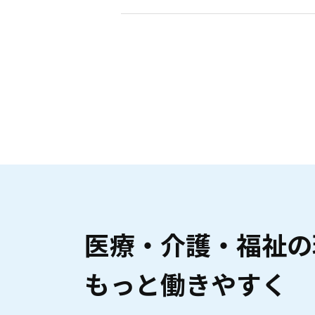
医療・介護・福祉の
もっと働きやすく