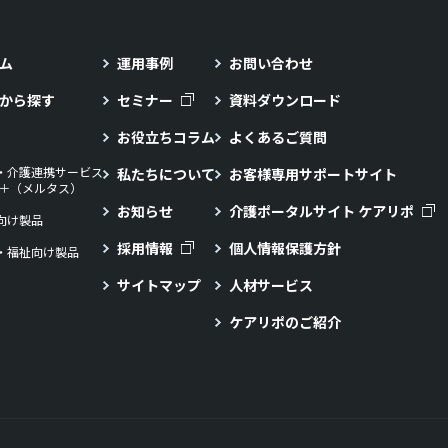
ム
運用事例
お問い合わせ
から探す
セミナー
資料ダウンロード
お役立ちコラム
よくあるご質問
・介護連携サービス
私たちについて
お客様専用サポートサイト
LL＋（メルタス）
お知らせ
介護ポータルサイト ケアリポ
向け製品
採用情報
個人情報保護方針
・福祉向け製品
サイトマップ
人材サービス
ケアリポのご紹介