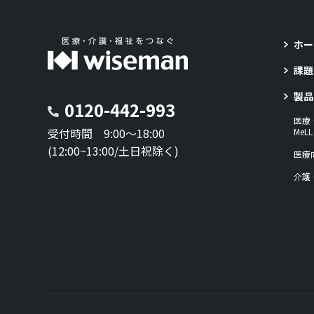
ホー
課題
製品
0120-442-993
医療
受付時間 9:00～18:00
Me
(12:00~13:00/土日祝除く)
医療
介護