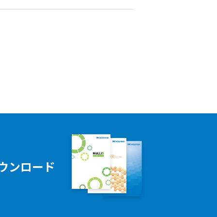
ウンロード