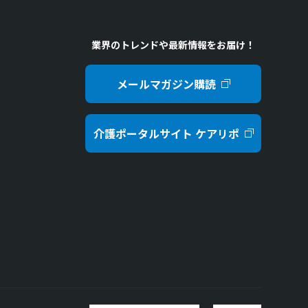
業界のトレンドや最新情報をお届け！
メールマガジン購読
介護ポータルサイト ケアリポ