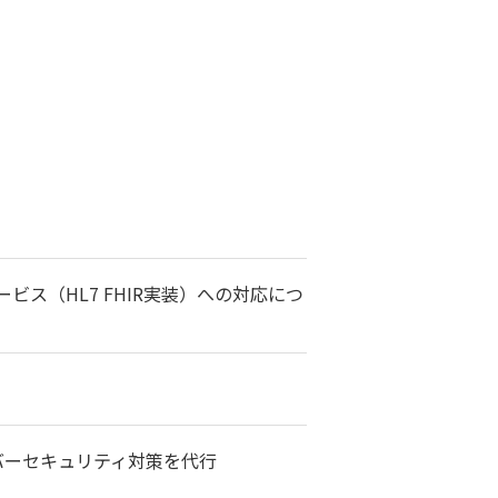
ビス（HL7 FHIR実装）への対応につ
バーセキュリティ対策を代行