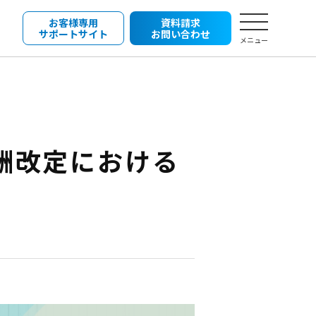
お客様専用
資料請求
サポートサイト
お問い合わせ
メニュー
酬改定における