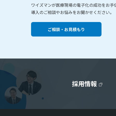
ワイズマンが医療現場の電子化の成功をお手
導入のご相談やお悩みをお聞かせください。
ご相談・お見積もり
採用情報