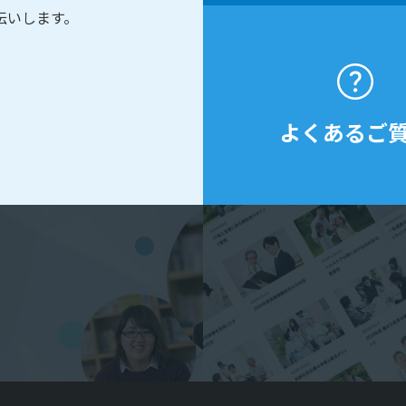
伝いします。
よくあるご