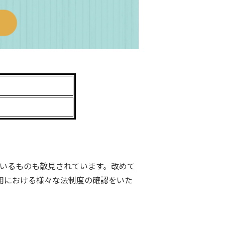
ているものも散見されています。改めて
利用における様々な法制度の確認をいた