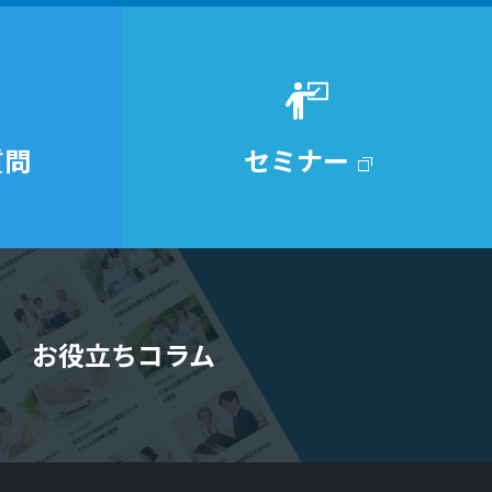
質問
セミナー
お役立ちコラム