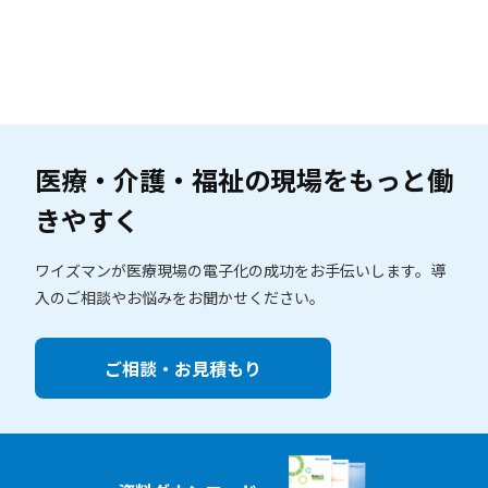
医療・介護・福祉の現場を
もっと働
きやすく
ワイズマンが医療現場の電子化の成功をお手伝いします。
導
入のご相談やお悩みをお聞かせください。
ご相談・お見積もり