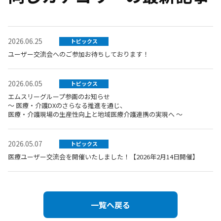
2026.06.25
トピックス
ユーザー交流会へのご参加お待ちしております！
2026.06.05
トピックス
エムスリーグループ参画のお知らせ
～ 医療・介護DXのさらなる推進を通じ、
医療・介護現場の生産性向上と地域医療介護連携の実現へ ～
2026.05.07
トピックス
医療ユーザー交流会を開催いたしました！【2026年2月14日開催】
一覧へ戻る