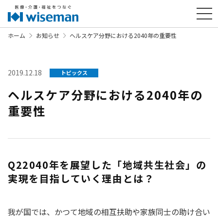
ホーム
お知らせ
ヘルスケア分野における2040年の重要性
2019.12.18
トピックス
ヘルスケア分野における2040年の
重要性
Q22040年を展望した「地域共生社会」の
実現を目指していく理由とは？
我が国では、かつて地域の相互扶助や家族同士の助け合い