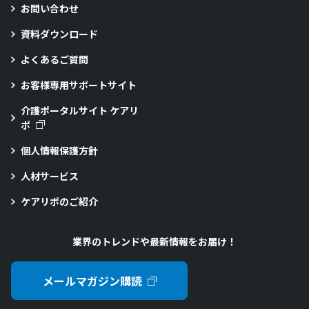
お問い合わせ
資料ダウンロード
よくあるご質問
お客様専用サポートサイト
介護ポータルサイト ケアリ
ポ
個人情報保護方針
人材サービス
ケアリポのご紹介
業界のトレンドや最新情報をお届け！
メールマガジン購読