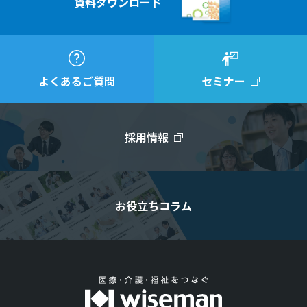
資料ダウンロード
よくあるご質問
セミナー
採用情報
お役立ちコラム