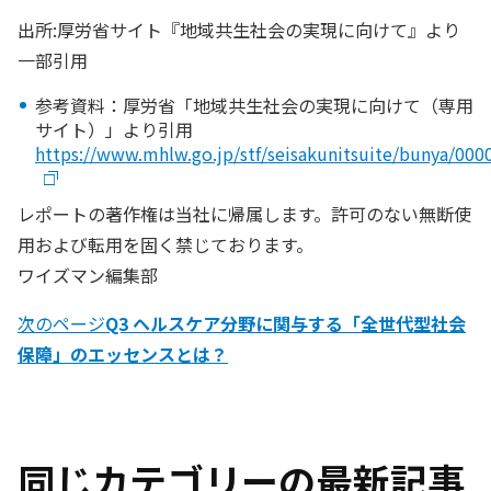
出所:厚労省サイト『地域共生社会の実現に向けて』より
一部引用
参考資料：厚労省「地域共生社会の実現に向けて（専用
サイト）」より引用
https://www.mhlw.go.jp/stf/seisakunitsuite/bunya/00
レポートの著作権は当社に帰属します。許可のない無断使
用および転用を固く禁じております。
ワイズマン編集部
次のページ
Q3 ヘルスケア分野に関与する「全世代型社会
保障」のエッセンスとは？
同じカテゴリーの最新記事