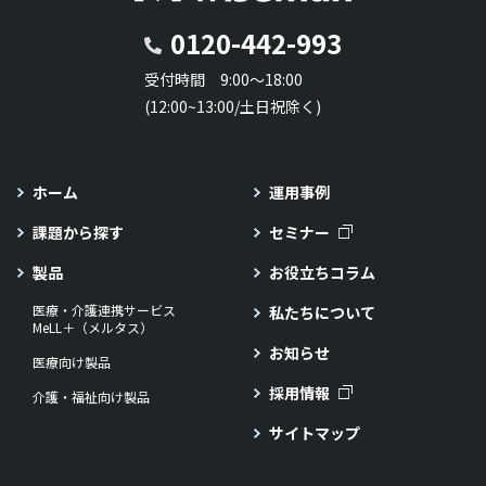
0120-442-993
受付時間 9:00～18:00
(12:00~13:00/土日祝除く)
ホーム
運用事例
課題から探す
セミナー
製品
お役立ちコラム
医療・介護連携サービス
私たちについて
MeLL＋（メルタス）
お知らせ
医療向け製品
採用情報
介護・福祉向け製品
サイトマップ