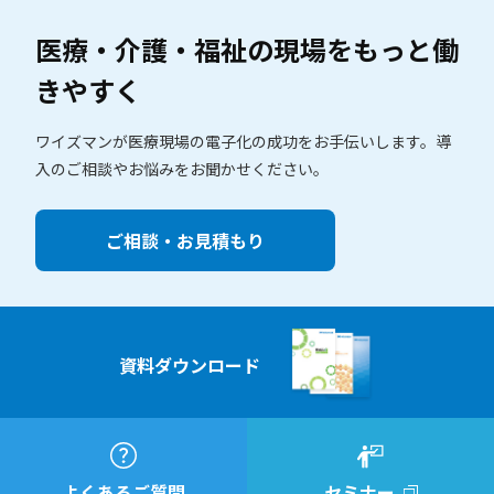
医療・介護・福祉の現場を
もっと働
きやすく
ワイズマンが医療現場の電子化の成功をお手伝いします。
導
入のご相談やお悩みをお聞かせください。
ご相談・お見積もり
資料ダウンロード
よくあるご質問
セミナー