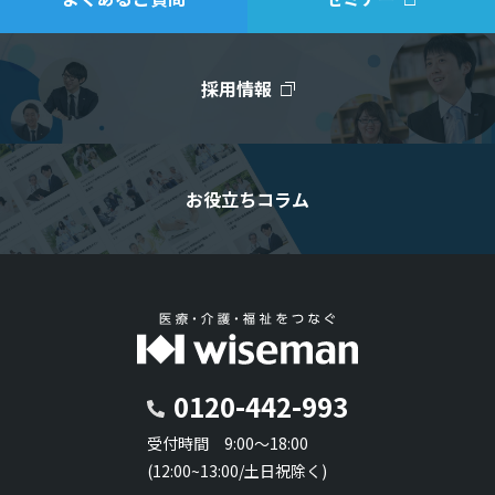
採用情報
お役立ちコラム
0120-442-993
受付時間 9:00～18:00
(12:00~13:00/土日祝除く)