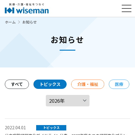
ホーム
お知らせ
お知らせ
すべて
トピックス
介護・福祉
医療
2022.04.01
トピックス