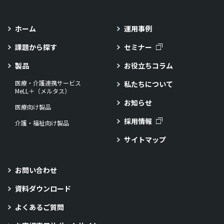
ホーム
運用事例
課題から探す
セミナー
製品
お役立ちコラム
医療・介護連携サービス
私たちについて
MeLL＋（メルタス）
お知らせ
医療向け製品
採用情報
介護・福祉向け製品
サイトマップ
お問い合わせ
資料ダウンロード
よくあるご質問