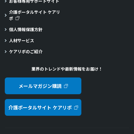
お客様専用サポートサイト
介護ポータルサイト ケアリ
ポ
個人情報保護方針
人材サービス
ケアリポのご紹介
業界のトレンドや最新情報をお届け！
メールマガジン購読
介護ポータルサイト ケアリポ