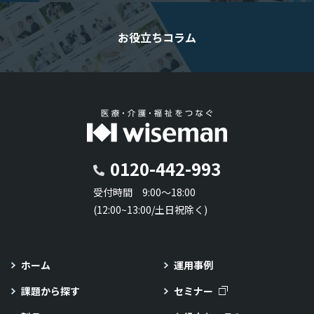
お役立ちコラム
0120-442-993
受付時間 9:00～18:00
(12:00~13:00/土日祝除く)
ホーム
運用事例
課題から探す
セミナー