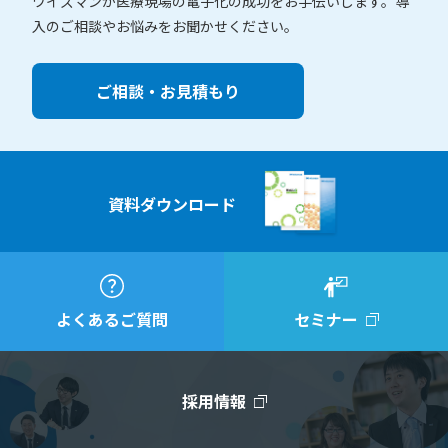
ワイズマンが医療現場の電子化の成功をお手伝いします。
導
入のご相談やお悩みをお聞かせください。
ご相談・お見積もり
資料ダウンロード
よくあるご質問
セミナー
採用情報