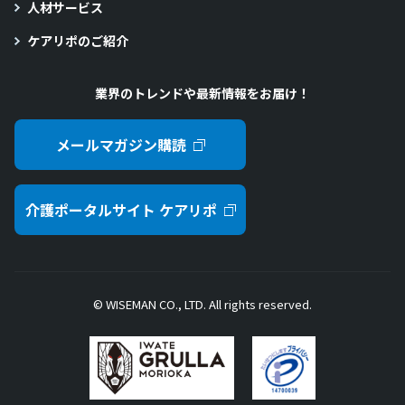
人材サービス
ケアリポのご紹介
業界のトレンドや最新情報をお届け！
メールマガジン購読
介護ポータルサイト ケアリポ
© WISEMAN CO., LTD. All rights reserved.