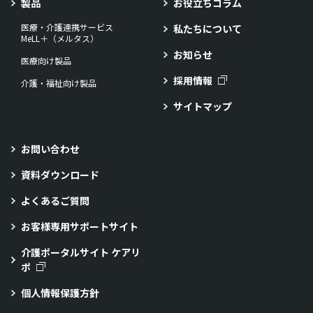
製品
お役立ちコラム
医療・介護連携サービス
私たちについて
MeLL＋（メルタス）
お知らせ
医療向け製品
採用情報
介護・福祉向け製品
サイトマップ
お問い合わせ
資料ダウンロード
よくあるご質問
お客様専用サポートサイト
介護ポータルサイト ケアリ
ポ
個人情報保護方針