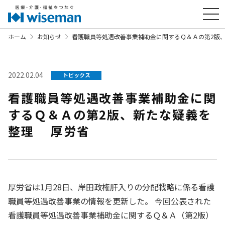
ホーム
お知らせ
看護職員等処遇改善事業補助金に関するＱ＆Ａの第2版
2022.02.04
トピックス
看護職員等処遇改善事業補助金に関
するＱ＆Ａの第2版、新たな疑義を
整理 厚労省
厚労省は1月28日、岸田政権肝入りの分配戦略に係る看護
職員等処遇改善事業の情報を更新した。 今回公表された
看護職員等処遇改善事業補助金に関するＱ＆Ａ（第2版）