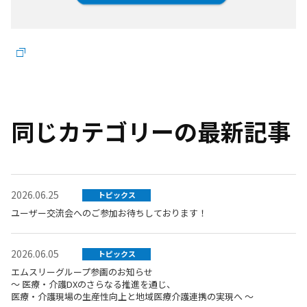
同じカテゴリーの最新記事
2026.06.25
トピックス
ユーザー交流会へのご参加お待ちしております！
2026.06.05
トピックス
エムスリーグループ参画のお知らせ
～ 医療・介護DXのさらなる推進を通じ、
医療・介護現場の生産性向上と地域医療介護連携の実現へ ～