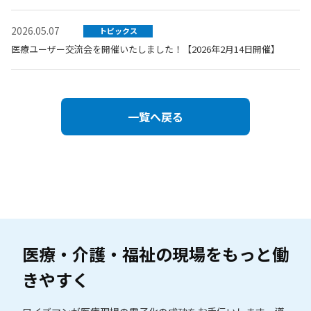
2026.05.07
トピックス
医療ユーザー交流会を開催いたしました！【2026年2月14日開催】
一覧へ戻る
医療・介護・福祉の現場を
もっと働
きやすく