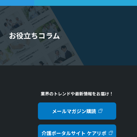
お役立ちコラム
業界のトレンドや最新情報をお届け！
メールマガジン購読
介護ポータルサイト ケアリポ