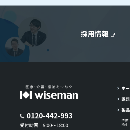
採用情報
ホー
課題
製品
0120-442-993
医療
受付時間 9:00～18:00
Me