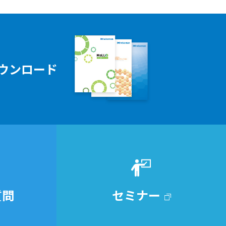
ウンロード
質問
セミナー