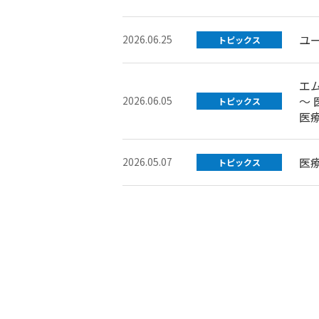
ユ
2026.06.25
トピックス
エ
～
2026.06.05
トピックス
医
医
2026.05.07
トピックス