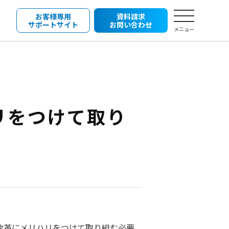
お客様専用
資料請求
サポートサイト
お問い合わせ
メニュー
リをつけて取り
改革にメリハリをつけて取り組む必要