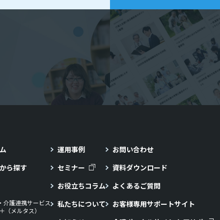
ム
運用事例
お問い合わせ
から探す
セミナー
資料ダウンロード
お役立ちコラム
よくあるご質問
・介護連携サービス
私たちについて
お客様専用サポートサイト
LL＋（メルタス）