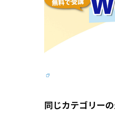
同じカテゴリーの