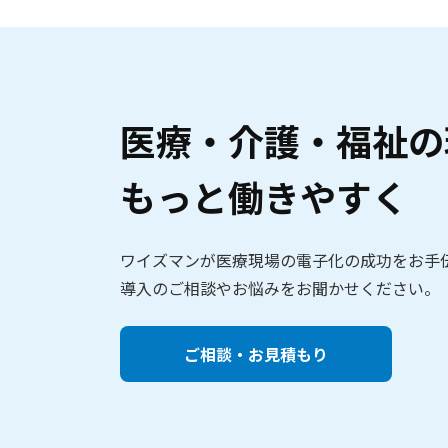
医療・介護・福祉の
もっと働きやすく
ワイズマンが医療現場の電子化の成功をお手
導入のご相談やお悩みをお聞かせください。
ご相談・お見積もり