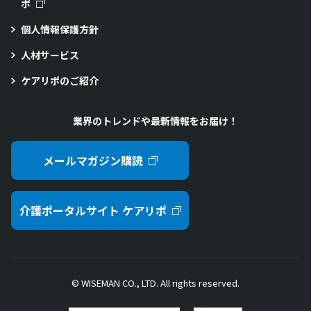
ポ
個人情報保護方針
人材サービス
ケアリポのご紹介
業界のトレンドや最新情報をお届け！
メールマガジン購読
介護ポータルサイト ケアリポ
© WISEMAN CO., LTD. All rights reserved.