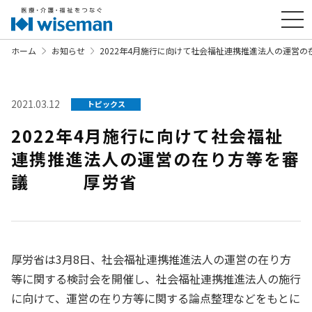
ホーム
お知らせ
2022年4月施行に向けて社会福祉連携推進法人の運
2021.03.12
トピックス
2022年4月施行に向けて社会福祉
連携推進法人の運営の在り方等を審
議 厚労省
厚労省は3月8日、社会福祉連携推進法人の運営の在り方
等に関する検討会を開催し、社会福祉連携推進法人の施行
に向けて、運営の在り方等に関する論点整理などをもとに