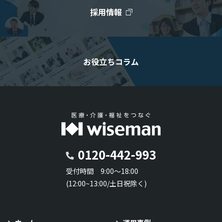
採用情報
お役立ちコラム
0120-442-993
受付時間 9:00～18:00
(12:00~13:00/土日祝除く)