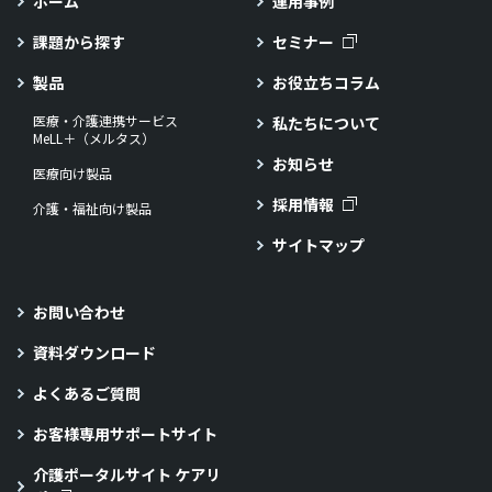
ホーム
運用事例
課題から探す
セミナー
製品
お役立ちコラム
医療・介護連携サービス
私たちについて
MeLL＋（メルタス）
お知らせ
医療向け製品
採用情報
介護・福祉向け製品
サイトマップ
お問い合わせ
資料ダウンロード
よくあるご質問
お客様専用サポートサイト
介護ポータルサイト ケアリ