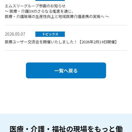
エムスリーグループ参画のお知らせ
～ 医療・介護DXのさらなる推進を通じ、
医療・介護現場の生産性向上と地域医療介護連携の実現へ ～
2026.05.07
トピックス
医療ユーザー交流会を開催いたしました！【2026年2月14日開催】
一覧へ戻る
医療・介護・福祉の現場を
もっと働