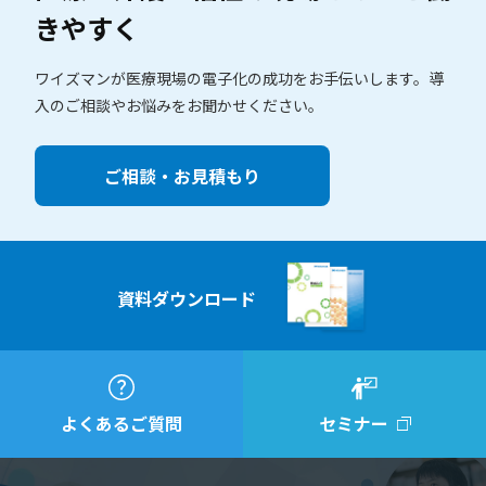
きやすく
ワイズマンが医療現場の電子化の成功をお手伝いします。
導
入のご相談やお悩みをお聞かせください。
ご相談・お見積もり
資料ダウンロード
よくあるご質問
セミナー