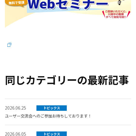
同じカテゴリーの最新記事
2026.06.25
トピックス
ユーザー交流会へのご参加お待ちしております！
2026.06.05
トピックス