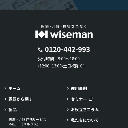
0120-442-993
受付時間 9:00～18:00
(12:00~13:00/土日祝除く)
ホーム
運用事例
課題から探す
セミナー
製品
お役立ちコラム
医療・介護連携サービス
私たちについて
MeLL＋（メルタス）