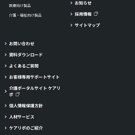
お知らせ
医療向け製品
採用情報
介護・福祉向け製品
サイトマップ
お問い合わせ
資料ダウンロード
よくあるご質問
お客様専用サポートサイト
介護ポータルサイト ケアリ
ポ
個人情報保護方針
人材サービス
ケアリポのご紹介