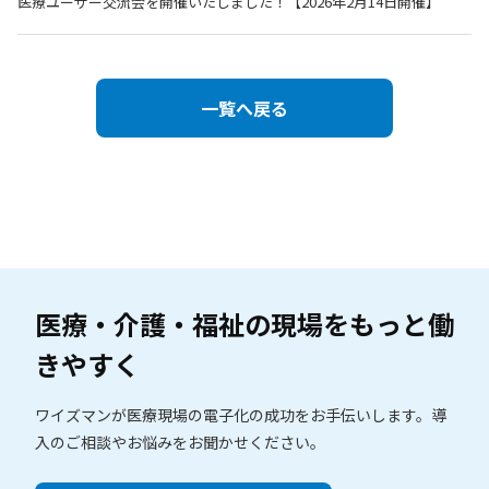
医療ユーザー交流会を開催いたしました！【2026年2月14日開催】
一覧へ戻る
医療・介護・福祉の現場を
もっと働
きやすく
ワイズマンが医療現場の電子化の成功をお手伝いします。
導
入のご相談やお悩みをお聞かせください。