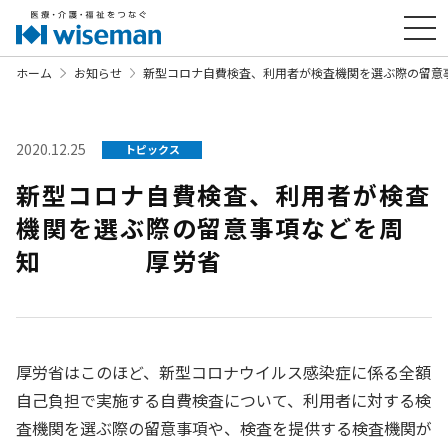
ホーム
お知らせ
新型コロナ自費検査、利用者が検査機関を選ぶ際の
2020.12.25
トピックス
新型コロナ自費検査、利用者が検査
機関を選ぶ際の留意事項などを周
知 厚労省
厚労省はこのほど、新型コロナウイルス感染症に係る全額
自己負担で実施する自費検査について、利用者に対する検
査機関を選ぶ際の留意事項や、検査を提供する検査機関が