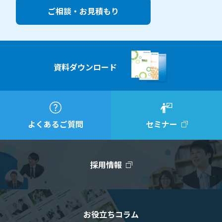
ご相談・お見積もり
資料ダウンロード
よくあるご質問
セミナー
採用情報
お役立ちコラム