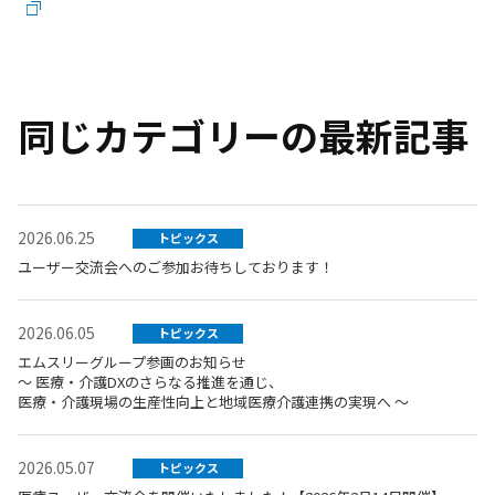
同じカテゴリーの最新記事
2026.06.25
トピックス
ユーザー交流会へのご参加お待ちしております！
2026.06.05
トピックス
エムスリーグループ参画のお知らせ
～ 医療・介護DXのさらなる推進を通じ、
医療・介護現場の生産性向上と地域医療介護連携の実現へ ～
2026.05.07
トピックス