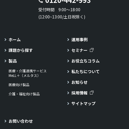
受付時間 9:00～18:00
(12:00~13:00/土日祝除く)
ホーム
運用事例
課題から探す
セミナー
製品
お役立ちコラム
医療・介護連携サービス
私たちについて
MeLL＋（メルタス）
お知らせ
医療向け製品
採用情報
介護・福祉向け製品
サイトマップ
お問い合わせ