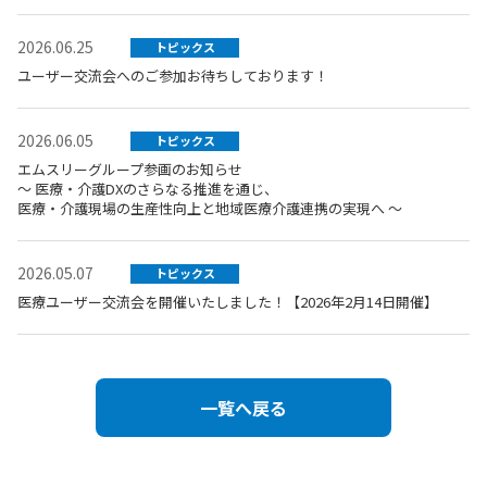
2026.06.25
トピックス
ユーザー交流会へのご参加お待ちしております！
2026.06.05
トピックス
エムスリーグループ参画のお知らせ
～ 医療・介護DXのさらなる推進を通じ、
医療・介護現場の生産性向上と地域医療介護連携の実現へ ～
2026.05.07
トピックス
医療ユーザー交流会を開催いたしました！【2026年2月14日開催】
一覧へ戻る