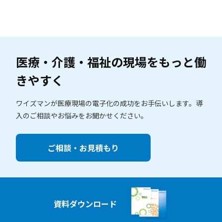
医療・介護・福祉の現場を
もっと働
きやすく
ワイズマンが医療現場の電子化の成功をお手伝いします。
導
入のご相談やお悩みをお聞かせください。
ご相談・お見積もり
資料ダウンロード