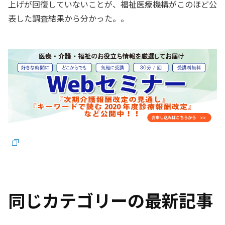
上げが回復していないことが、福祉医療機構がこのほど公
表した調査結果から分かった。。
同じカテゴリーの最新記事