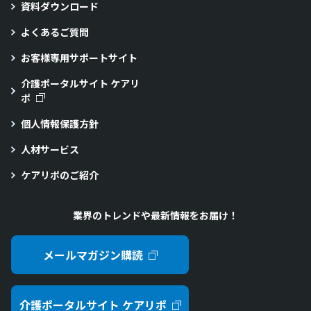
資料ダウンロード
よくあるご質問
お客様専用サポートサイト
介護ポータルサイト ケアリ
ポ
個人情報保護方針
人材サービス
ケアリポのご紹介
業界のトレンドや最新情報をお届け！
メールマガジン購読
介護ポータルサイト ケアリポ