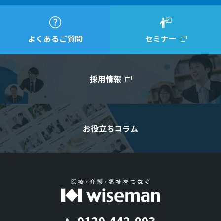
よくあるご質問
セミナー
採用情報
お役立ちコラム
0120-442-993