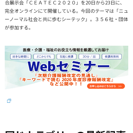
合展示会「ＣＥＡＴＥＣ２０２０」を20日から23日に、
完全オンラインにて開催している。今回のテーマは「ニュ
ーノーマル社会と共に歩むシーテック」。３５６社・団体
が参加する。