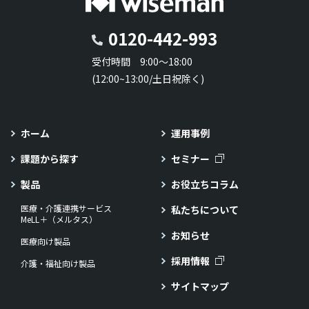
0120-442-993
受付時間 9:00～18:00
(12:00~13:00/土日祝除く)
ホーム
運用事例
課題から探す
セミナー
製品
お役立ちコラム
医療・介護連携サービス
私たちについて
MeLL＋（メルタス）
お知らせ
医療向け製品
採用情報
介護・福祉向け製品
サイトマップ