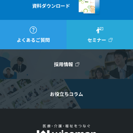
資料ダウンロード
よくあるご質問
セミナー
採用情報
お役立ちコラム