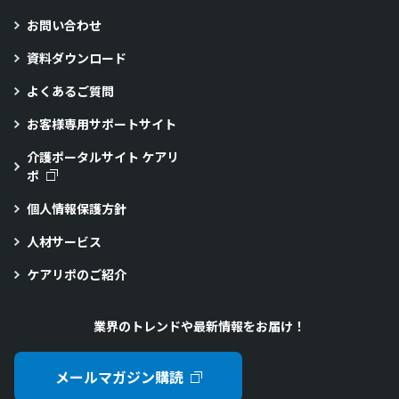
お問い合わせ
資料ダウンロード
よくあるご質問
お客様専用サポートサイト
介護ポータルサイト ケアリ
ポ
個人情報保護方針
人材サービス
ケアリポのご紹介
業界のトレンドや最新情報をお届け！
メールマガジン購読