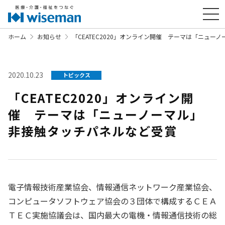
ホーム
お知らせ
「CEATEC2020」オンライン開催 テーマは「ニュ
2020.10.23
トピックス
「CEATEC2020」オンライン開
催 テーマは「ニューノーマル」
非接触タッチパネルなど受賞
電子情報技術産業協会、情報通信ネットワーク産業協会、
コンピュータソフトウェア協会の３団体で構成するＣＥＡ
ＴＥＣ実施協議会は、国内最大の電機・情報通信技術の総