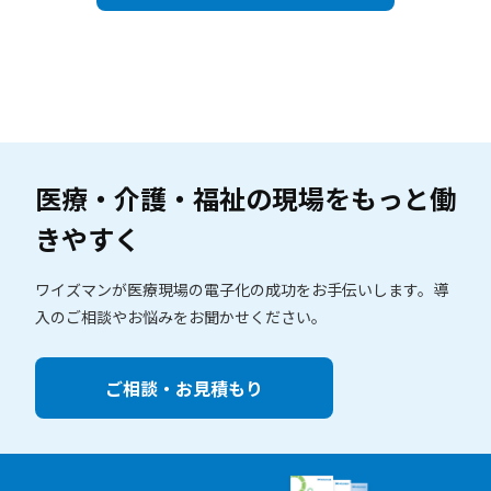
医療・介護・福祉の現場を
もっと働
きやすく
ワイズマンが医療現場の電子化の成功をお手伝いします。
導
入のご相談やお悩みをお聞かせください。
ご相談・お見積もり