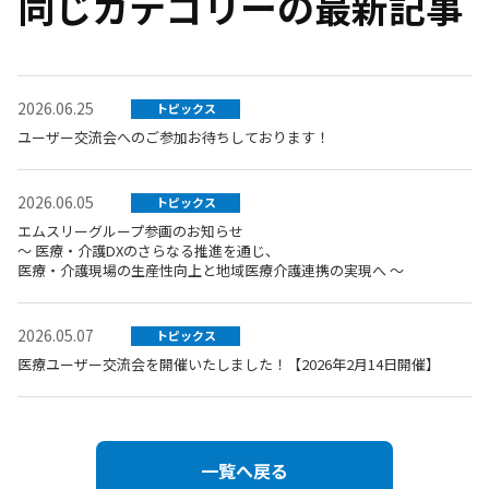
同じカテゴリーの最新記事
2026.06.25
トピックス
ユーザー交流会へのご参加お待ちしております！
2026.06.05
トピックス
エムスリーグループ参画のお知らせ
～ 医療・介護DXのさらなる推進を通じ、
医療・介護現場の生産性向上と地域医療介護連携の実現へ ～
2026.05.07
トピックス
医療ユーザー交流会を開催いたしました！【2026年2月14日開催】
一覧へ戻る