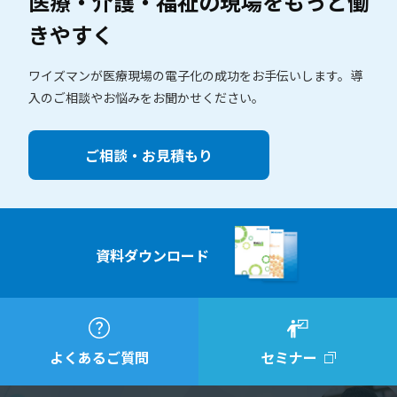
医療・介護・福祉の現場を
もっと働
きやすく
ワイズマンが医療現場の電子化の成功をお手伝いします。
導
入のご相談やお悩みをお聞かせください。
ご相談・お見積もり
資料ダウンロード
よくあるご質問
セミナー