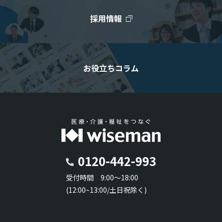
採用情報
お役立ちコラム
0120-442-993
受付時間 9:00～18:00
(12:00~13:00/土日祝除く)