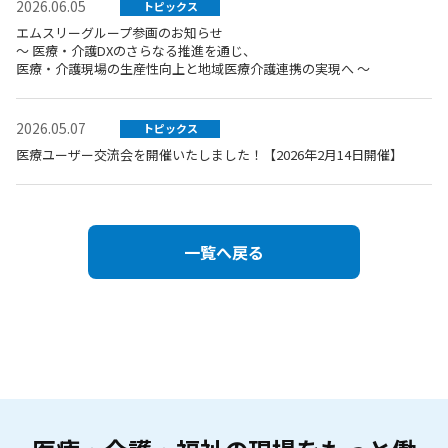
2026.06.05
トピックス
エムスリーグループ参画のお知らせ
～ 医療・介護DXのさらなる推進を通じ、
医療・介護現場の生産性向上と地域医療介護連携の実現へ ～
2026.05.07
トピックス
医療ユーザー交流会を開催いたしました！【2026年2月14日開催】
一覧へ戻る