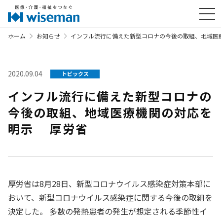
ホーム
お知らせ
インフル流行に備えた新型コロナの今後の取組、地域医
2020.09.04
トピックス
インフル流行に備えた新型コロナの
今後の取組、地域医療機関の対応を
明示 厚労省
厚労省は8月28日、新型コロナウイルス感染症対策本部に
おいて、新型コロナウイルス感染症に関する今後の取組を
決定した。 多数の発熱患者の発生が想定される季節性イ