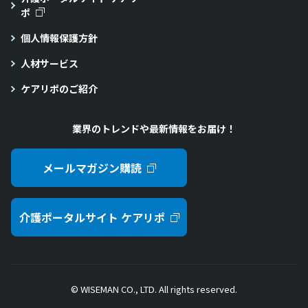
ポ
個人情報保護方針
人材サービス
ケアリポのご紹介
業界のトレンドや最新情報をお届け！
メールマガジン購読
介護ポータルサイト ケアリポ
© WISEMAN CO., LTD. All rights reserved.