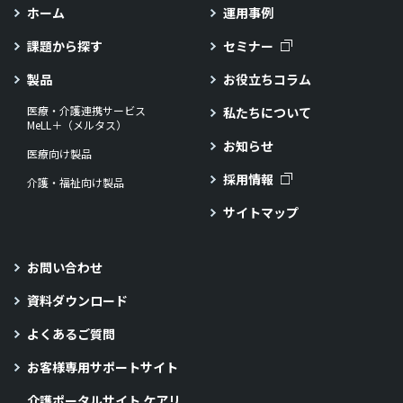
ホーム
運用事例
課題から探す
セミナー
製品
お役立ちコラム
医療・介護連携サービス
私たちについて
MeLL＋（メルタス）
お知らせ
医療向け製品
採用情報
介護・福祉向け製品
サイトマップ
お問い合わせ
資料ダウンロード
よくあるご質問
お客様専用サポートサイト
介護ポータルサイト ケアリ