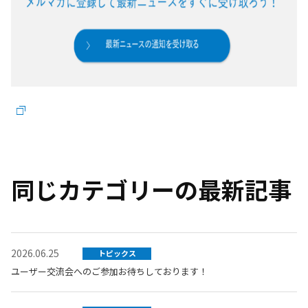
同じカテゴリーの最新記事
2026.06.25
トピックス
ユーザー交流会へのご参加お待ちしております！