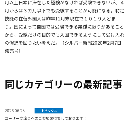
月以上日本に滞在した経験がなければ受験できないが、４
月からは３カ月以下でも受験することが可能になる。特定
技能の在留外国人は昨年11月末現在で１０１９人どま
り。国によって自国では受験できる業種に限りがあること
から、受験だけの目的でも入国できるようにして受け入れ
の促進を図りたい考えだ。（シルバー新報2020年2月7日
発売号）
同じカテゴリーの最新記事
2026.06.25
トピックス
ユーザー交流会へのご参加お待ちしております！