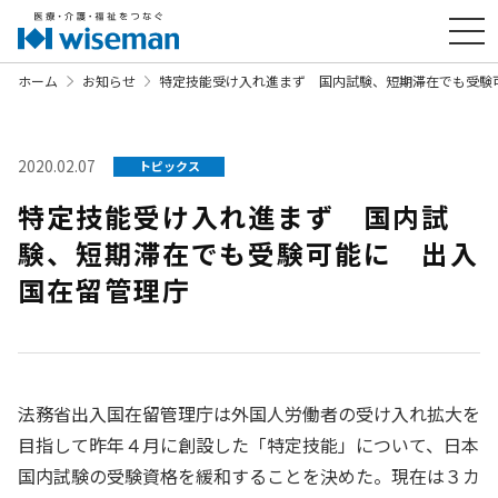
ホーム
お知らせ
特定技能受け入れ進まず 国内試験、短期滞在でも受験
2020.02.07
トピックス
特定技能受け入れ進まず 国内試
験、短期滞在でも受験可能に 出入
国在留管理庁
法務省出入国在留管理庁は外国人労働者の受け入れ拡大を
目指して昨年４月に創設した「特定技能」について、日本
国内試験の受験資格を緩和することを決めた。現在は３カ