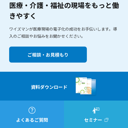
医療・介護・福祉の現場を
もっと働
きやすく
ワイズマンが医療現場の電子化の成功をお手伝いします。
導
入のご相談やお悩みをお聞かせください。
ご相談・お見積もり
資料ダウンロード
よくあるご質問
セミナー