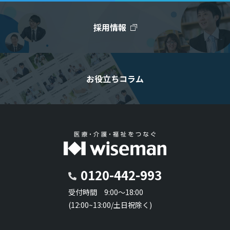
採用情報
お役立ちコラム
0120-442-993
受付時間 9:00～18:00
(12:00~13:00/土日祝除く)