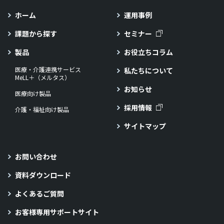
ホーム
運用事例
課題から探す
セミナー
製品
お役立ちコラム
医療・介護連携サービス
私たちについて
MeLL＋（メルタス）
お知らせ
医療向け製品
採用情報
介護・福祉向け製品
サイトマップ
お問い合わせ
資料ダウンロード
よくあるご質問
お客様専用サポートサイト