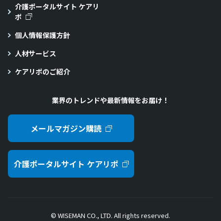
介護ポータルサイト ケアリ
ポ
個人情報保護方針
人材サービス
ケアリポのご紹介
業界のトレンドや最新情報をお届け！
メールマガジン購読
介護ポータルサイト ケアリポ
© WISEMAN CO., LTD. All rights reserved.