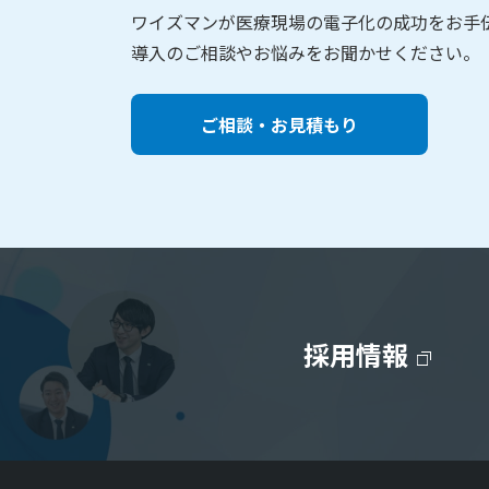
ワイズマンが医療現場の電子化の成功をお手
導入のご相談やお悩みをお聞かせください。
ご相談・お見積もり
採用情報