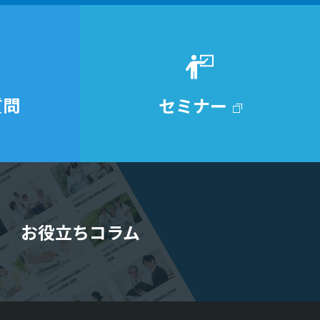
質問
セミナー
お役立ちコラム