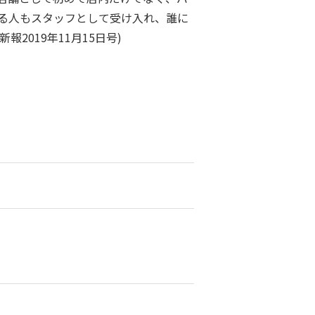
る人もスタッフとして受け入れ、誰に
019年11月15日号)
】