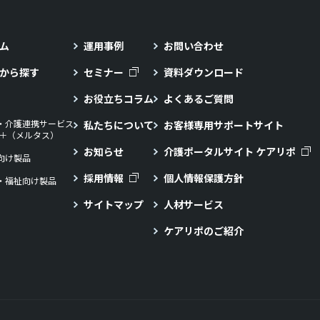
ム
運用事例
お問い合わせ
から探す
セミナー
資料ダウンロード
お役立ちコラム
よくあるご質問
・介護連携サービス
私たちについて
お客様専用サポートサイト
LL＋（メルタス）
お知らせ
介護ポータルサイト ケアリポ
向け製品
採用情報
個人情報保護方針
・福祉向け製品
サイトマップ
人材サービス
ケアリポのご紹介