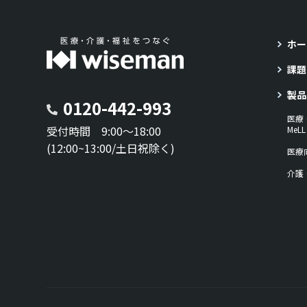
ホー
課題
製品
0120-442-993
医療
受付時間 9:00～18:00
Me
(12:00~13:00/土日祝除く)
医療
介護