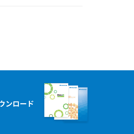
ウンロード