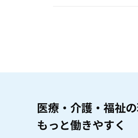
医療・介護・福祉の
もっと働きやすく