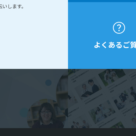
伝いします。
よくあるご