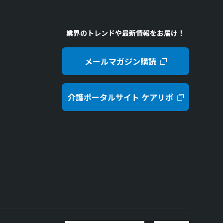
業界のトレンドや最新情報をお届け！
メールマガジン購読
介護ポータルサイト ケアリポ