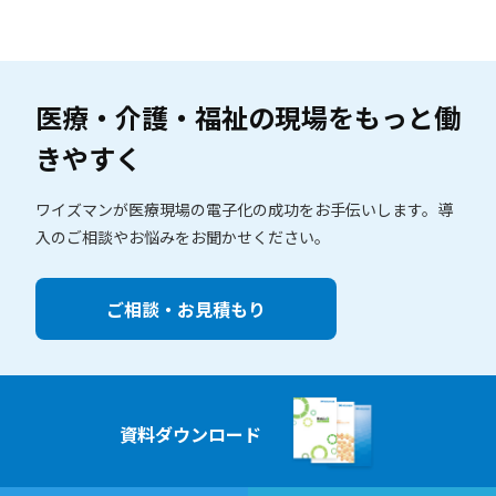
医療・介護・福祉の現場を
もっと働
きやすく
ワイズマンが医療現場の電子化の成功をお手伝いします。
導
入のご相談やお悩みをお聞かせください。
ご相談・お見積もり
資料ダウンロード