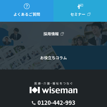
よくあるご質問
セミナー
採用情報
お役立ちコラム
0120-442-993