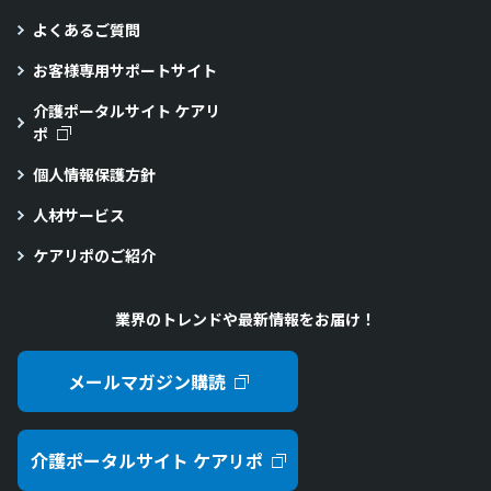
よくあるご質問
お客様専用サポートサイト
介護ポータルサイト ケアリ
ポ
個人情報保護方針
人材サービス
ケアリポのご紹介
業界のトレンドや最新情報をお届け！
メールマガジン購読
介護ポータルサイト ケアリポ