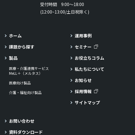
受付時間 9:00～18:00
(12:00~13:00/土日祝除く)
ホーム
運用事例
課題から探す
セミナー
製品
お役立ちコラム
医療・介護連携サービス
私たちについて
MeLL＋（メルタス）
お知らせ
医療向け製品
採用情報
介護・福祉向け製品
サイトマップ
お問い合わせ
資料ダウンロード