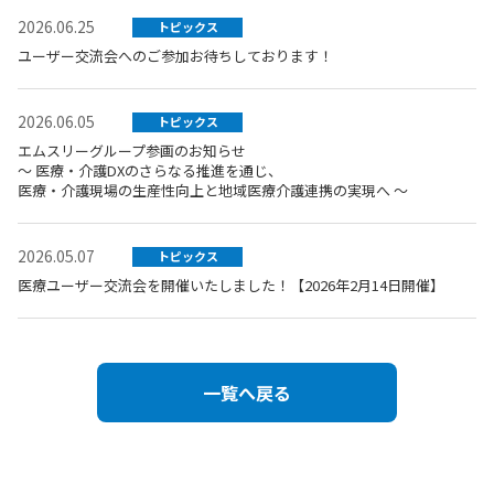
2026.06.25
トピックス
ユーザー交流会へのご参加お待ちしております！
2026.06.05
トピックス
エムスリーグループ参画のお知らせ
～ 医療・介護DXのさらなる推進を通じ、
医療・介護現場の生産性向上と地域医療介護連携の実現へ ～
2026.05.07
トピックス
医療ユーザー交流会を開催いたしました！【2026年2月14日開催】
一覧へ戻る