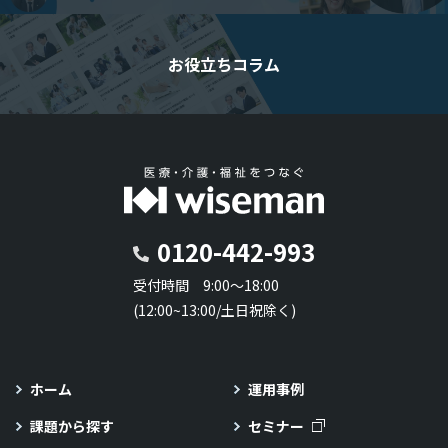
お役立ちコラム
0120-442-993
受付時間 9:00～18:00
(12:00~13:00/土日祝除く)
ホーム
運用事例
課題から探す
セミナー