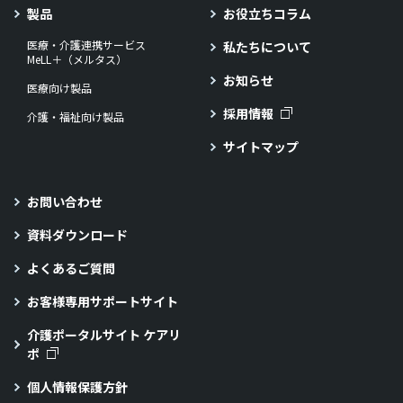
製品
お役立ちコラム
医療・介護連携サービス
私たちについて
MeLL＋（メルタス）
お知らせ
医療向け製品
採用情報
介護・福祉向け製品
サイトマップ
お問い合わせ
資料ダウンロード
よくあるご質問
お客様専用サポートサイト
介護ポータルサイト ケアリ
ポ
個人情報保護方針