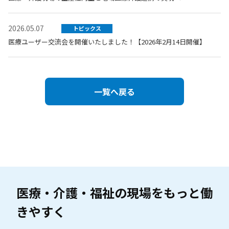
2026.05.07
トピックス
医療ユーザー交流会を開催いたしました！【2026年2月14日開催】
一覧へ戻る
医療・介護・福祉の現場を
もっと働
きやすく