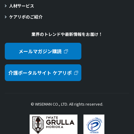
人材サービス
ケアリポのご紹介
業界のトレンドや最新情報をお届け！
メールマガジン購読
介護ポータルサイト ケアリポ
© WISEMAN CO., LTD. All rights reserved.