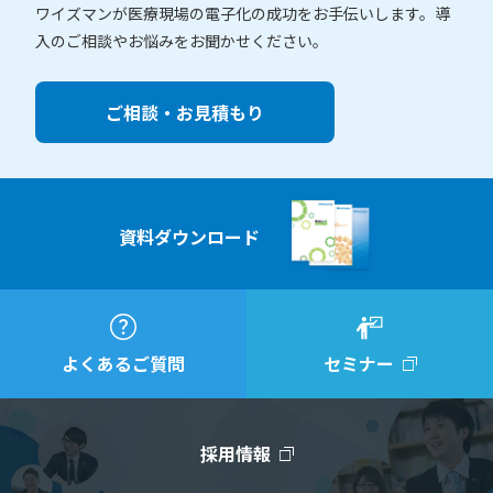
ワイズマンが医療現場の電子化の成功をお手伝いします。
導
入のご相談やお悩みをお聞かせください。
ご相談・お見積もり
資料ダウンロード
よくあるご質問
セミナー
採用情報