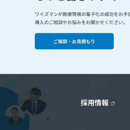
ワイズマンが医療現場の電子化の成功をお手
導入のご相談やお悩みをお聞かせください。
ご相談・お見積もり
採用情報