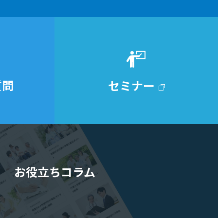
質問
セミナー
お役立ちコラム