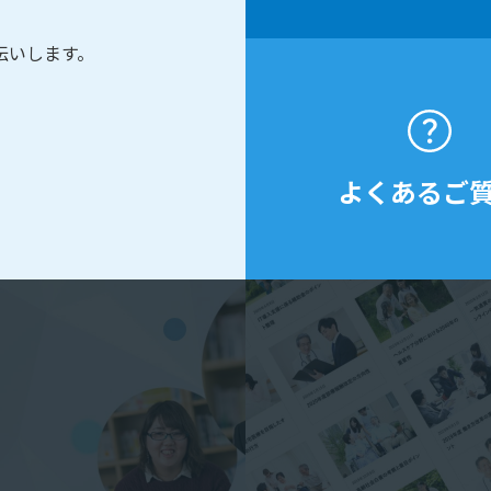
伝いします。
よくあるご