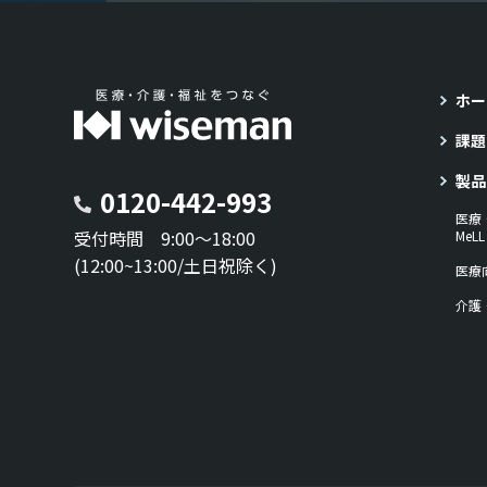
ホー
課題
製品
0120-442-993
医療
受付時間 9:00～18:00
Me
(12:00~13:00/土日祝除く)
医療
介護