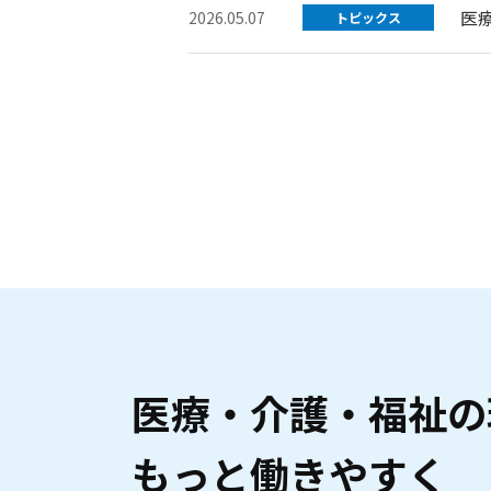
医
2026.05.07
トピックス
医療・介護・福祉の
もっと働きやすく