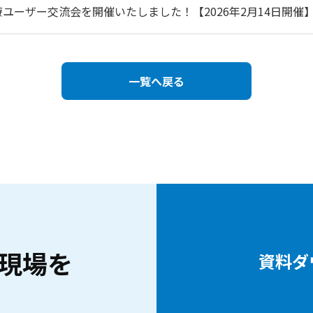
療ユーザー交流会を開催いたしました！【2026年2月14日開催
一覧へ戻る
現場を
資料ダ