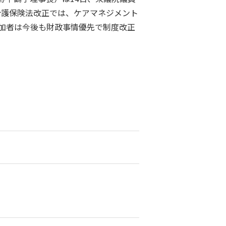
介護保険法改正では、ケアマネジメント
加者は今後も財政事情優先で制度改正