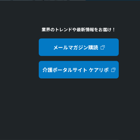
業界のトレンドや最新情報をお届け！
メールマガジン購読
介護ポータルサイト ケアリポ