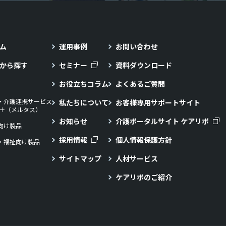
ム
運用事例
お問い合わせ
から探す
セミナー
資料ダウンロード
お役立ちコラム
よくあるご質問
・介護連携サービス
私たちについて
お客様専用サポートサイト
LL＋（メルタス）
お知らせ
介護ポータルサイト ケアリポ
向け製品
採用情報
個人情報保護方針
・福祉向け製品
サイトマップ
人材サービス
ケアリポのご紹介