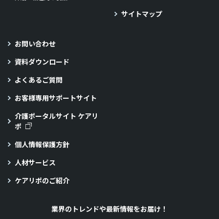
サイトマップ
お問い合わせ
資料ダウンロード
よくあるご質問
お客様専用サポートサイト
介護ポータルサイト ケアリ
ポ
個人情報保護方針
人材サービス
ケアリポのご紹介
業界のトレンドや最新情報をお届け！