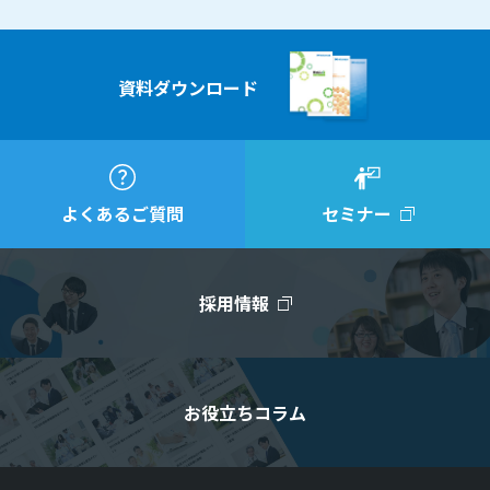
資料ダウンロード
よくあるご質問
セミナー
採用情報
お役立ちコラム