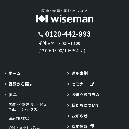
0120-442-993
受付時間 9:00～18:00
(12:00~13:00/土日祝除く)
ホーム
運用事例
課題から探す
セミナー
製品
お役立ちコラム
医療・介護連携サービス
私たちについて
MeLL＋（メルタス）
お知らせ
医療向け製品
採用情報
介護・福祉向け製品