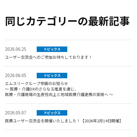
同じカテゴリーの最新記事
2026.06.25
トピックス
ユーザー交流会へのご参加お待ちしております！
2026.06.05
トピックス
エムスリーグループ参画のお知らせ
～ 医療・介護DXのさらなる推進を通じ、
医療・介護現場の生産性向上と地域医療介護連携の実現へ ～
2026.05.07
トピックス
医療ユーザー交流会を開催いたしました！【2026年2月14日開催】