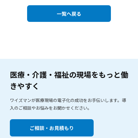
一覧へ戻る
医療・介護・福祉の現場を
もっと働
きやすく
ワイズマンが医療現場の電子化の成功をお手伝いします。
導
入のご相談やお悩みをお聞かせください。
ご相談・お見積もり