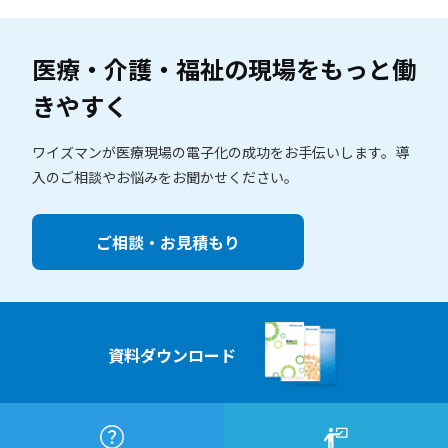
医療・介護・福祉の現場を
もっと働
きやすく
ワイズマンが医療現場の電子化の成功をお手伝いします。
導
入のご相談やお悩みをお聞かせください。
ご相談・お見積もり
資料ダウンロード