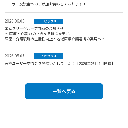
ユーザー交流会へのご参加お待ちしております！
2026.06.05
トピックス
エムスリーグループ参画のお知らせ
～ 医療・介護DXのさらなる推進を通じ、
医療・介護現場の生産性向上と地域医療介護連携の実現へ ～
2026.05.07
トピックス
医療ユーザー交流会を開催いたしました！【2026年2月14日開催】
一覧へ戻る