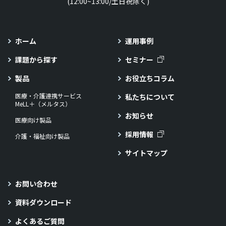
(12:00~13:00/土日祝除く)
ホーム
運用事例
課題から探す
セミナー
製品
お役立ちコラム
医療・介護連携サービス
私たちについて
MeLL＋（メルタス）
お知らせ
医療向け製品
採用情報
介護・福祉向け製品
サイトマップ
お問い合わせ
資料ダウンロード
よくあるご質問