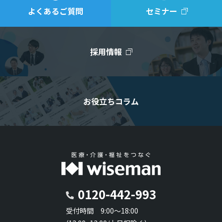
よくあるご質問
セミナー
採用情報
お役立ちコラム
0120-442-993
受付時間 9:00～18:00