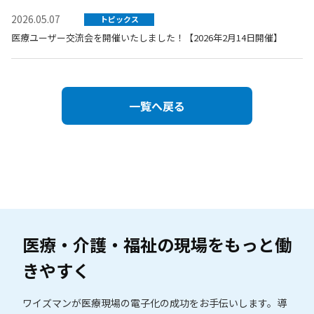
2026.05.07
トピックス
医療ユーザー交流会を開催いたしました！【2026年2月14日開催】
一覧へ戻る
医療・介護・福祉の現場を
もっと働
きやすく
ワイズマンが医療現場の電子化の成功をお手伝いします。
導