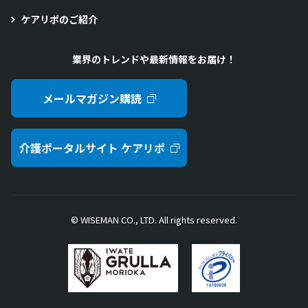
ケアリポのご紹介
業界のトレンドや最新情報をお届け！
メールマガジン購読
介護ポータルサイト ケアリポ
© WISEMAN CO., LTD. All rights reserved.