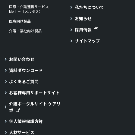
医療・介護連携サービス
私たちについて
MeLL＋（メルタス）
お知らせ
医療向け製品
採用情報
介護・福祉向け製品
サイトマップ
お問い合わせ
資料ダウンロード
よくあるご質問
お客様専用サポートサイト
介護ポータルサイト ケアリ
ポ
個人情報保護方針
人材サービス