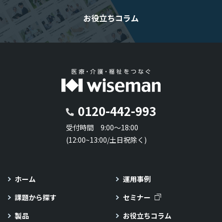
お役立ちコラム
0120-442-993
受付時間 9:00～18:00
(12:00~13:00/土日祝除く)
ホーム
運用事例
課題から探す
セミナー
製品
お役立ちコラム