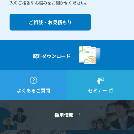
入のご相談やお悩みをお聞かせください。
ご相談・お見積もり
資料ダウンロード
よくあるご質問
セミナー
採用情報