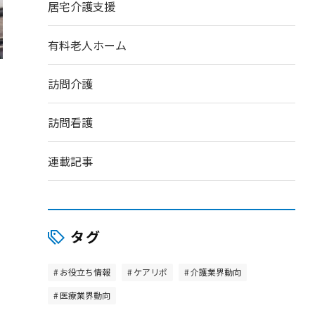
居宅介護支援
有料老人ホーム
訪問介護
訪問看護
連載記事
タグ
お役立ち情報
ケアリポ
介護業界動向
医療業界動向