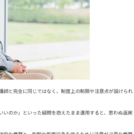
護師と完全に同じではなく、制度上の制限や注意点が設けられ
いいのか」といった疑問を抱えたまま運用すると、思わぬ返戻
体的な業務と、判断や医療行為を伴うために注意が必要な業務