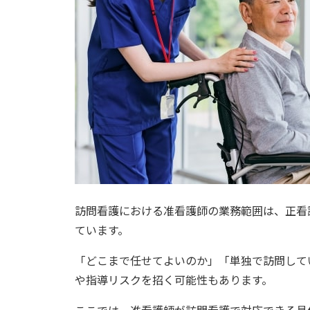
訪問看護における准看護師の業務範囲は、正看
ています。
「どこまで任せてよいのか」「単独で訪問して
や指導リスクを招く可能性もあります。
ここでは、准看護師が訪問看護で対応できる具