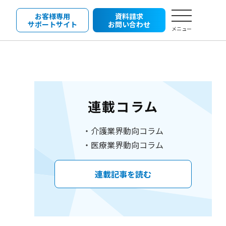
お客様専用
資料請求
サポートサイト
お問い合わせ
メニュー
連載コラム
介護業界動向コラム
医療業界動向コラム
連載記事を読む