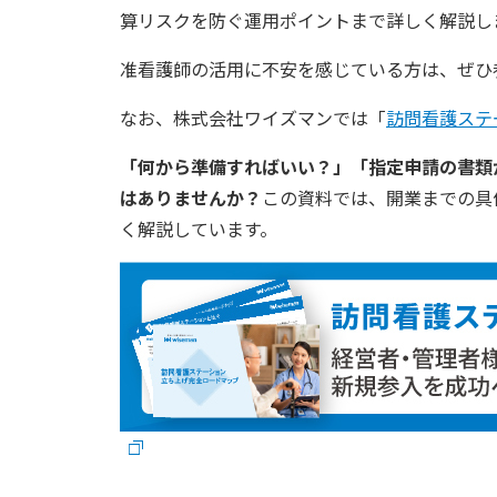
算リスクを防ぐ運用ポイントまで詳しく解説し
准看護師の活用に不安を感じている方は、ぜひ
なお、株式会社ワイズマンでは「
訪問看護ステ
「何から準備すればいい？」「指定申請の書類
はありませんか？
この資料では、開業までの具
く解説しています。