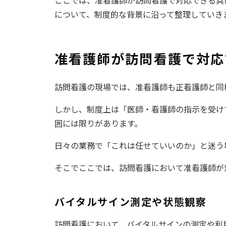
について、制度的な背景に沿って整理していき
准看護師が訪問看護で対応
訪問看護の現場では、准看護師も正看護師と同
しかし、制度上は「医師・看護師の指示を受け
囲には限りがあります。
日々の業務で「これは任せていいのか」と迷う
そこでここでは、訪問看護において准看護師が
バイタルサイン測定や状態観察
訪問看護において、バイタルサインの測定や利