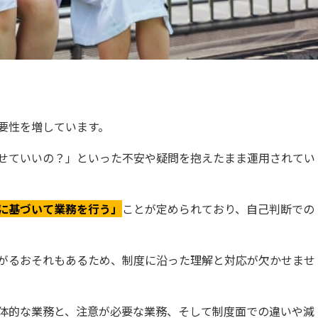
要性を増しています。
せていいの？」といった不安や疑問を抱えたまま運用されてい
に基づいて業務を行う」
ことが定められており、自己判断での
がるおそれもあるため、制度に沿った理解と対応が欠かせませ
体的な業務と、注意が必要な業務、そして制度面での違いや減