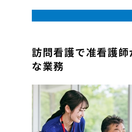
訪問看護で准看護師
な業務