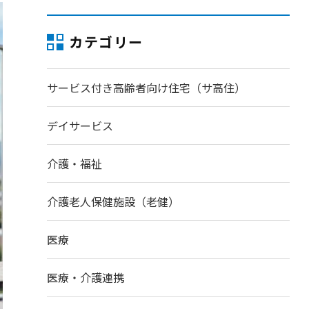
カテゴリー
サービス付き高齢者向け住宅（サ高住）
デイサービス
介護・福祉
介護老人保健施設（老健）
医療
医療・介護連携