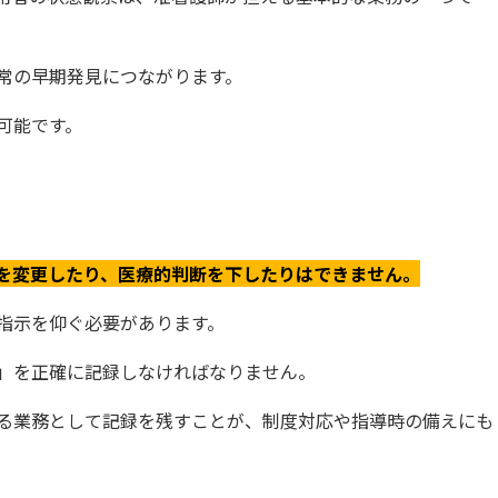
常の早期発見につながります。
可能です。
を変更したり、医療的判断を下したりはできません。
指示を仰ぐ必要があります。
」を正確に記録しなければなりません。
る業務として記録を残すことが、制度対応や指導時の備えにも