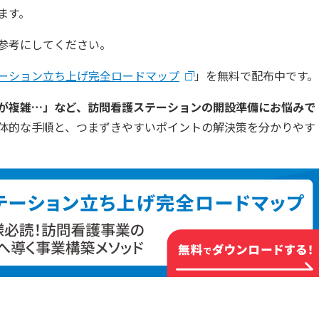
ます。
参考にしてください。
ーション立ち上げ完全ロードマップ
」を無料で配布中です。
が複雑…」など、訪問看護ステーションの開設準備にお悩みで
体的な手順と、つまずきやすいポイントの解決策を分かりやす