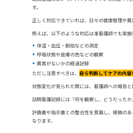
す。
正しく対応できていれば、日々の健康管理や異
例えば、以下のような対応は准看護師でも実施
体温・血圧・脈拍などの測定
呼吸状態や皮膚の色などの観察
異常がないかの経過記録
ただし注意すべきは、
自ら判断してケアの内容
状態変化が見られた際には、看護師への報告と
訪問看護記録には「何を観察し、どうだったか
計画書や指示書との整合性を意識し、根拠のあ
なります。