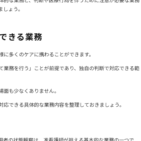
ましょう。
できる業務
様に多くのケアに携わることができます。
て業務を行う」ことが前提であり、独自の判断で対応できる範
場面も少なくありません。
対応できる具体的な業務内容を整理しておきましょう。
用者の状態観察は、准看護師が担える基本的な業務の一つで