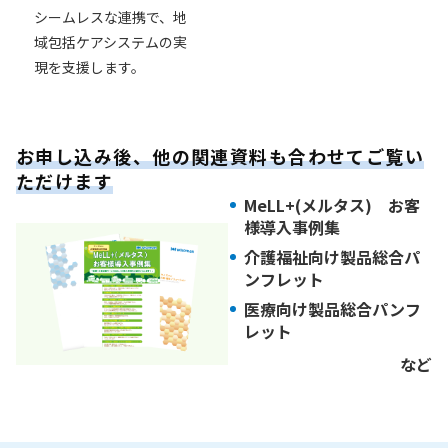
シームレスな連携で、地
域包括ケアシステムの実
現を支援します。
お申し込み後、他の関連資料も合わせてご覧い
ただけます
MeLL+(メルタス) お客
様導入事例集
介護福祉向け製品総合パ
ンフレット
医療向け製品総合パンフ
レット
など