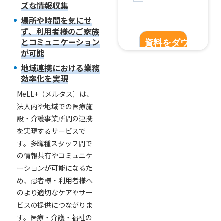
ズな情報収集
場所や時間を気にせ
ず、利用者様のご家族
とコミュニケーション
が可能
地域連携における業務
効率化を実現
MeLL+（メルタス）は、
法人内や地域での医療施
設・介護事業所間の連携
を実現するサービスで
す。多職種スタッフ間で
の情報共有やコミュニケ
ーションが可能になるた
め、患者様・利用者様へ
のより適切なケアやサー
ビスの提供につながりま
す。医療・介護・福祉の