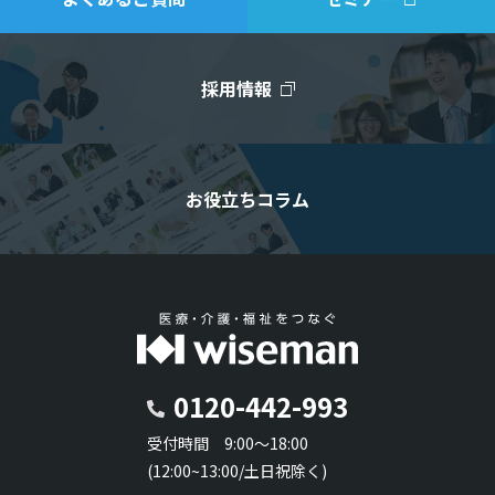
採用情報
お役立ちコラム
0120-442-993
受付時間 9:00～18:00
(12:00~13:00/土日祝除く)