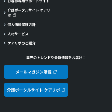
お客様専用サポートサイト
介護ポータルサイト ケアリ
ポ
個人情報保護方針
人材サービス
ケアリポのご紹介
業界のトレンドや最新情報をお届け！
メールマガジン購読
介護ポータルサイト ケアリポ