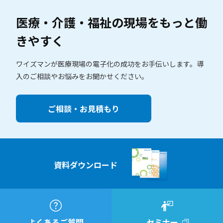
医療・介護・福祉の現場を
もっと働
きやすく
ワイズマンが医療現場の電子化の成功をお手伝いします。
導
入のご相談やお悩みをお聞かせください。
ご相談・お見積もり
資料ダウンロード
よくあるご質問
セミナー