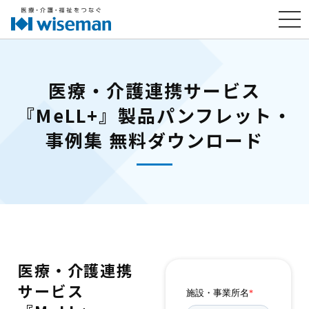
医療・介護連携サービス
『MeLL+』製品パンフレット・
事例集 無料ダウンロード
医療・介護連携
サービス