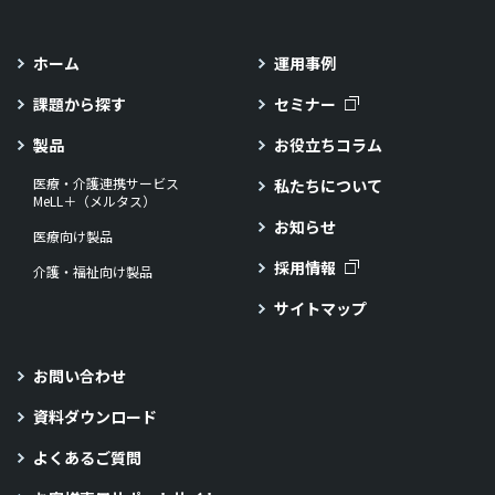
ホーム
運用事例
課題から探す
セミナー
製品
お役立ちコラム
医療・介護連携サービス
私たちについて
MeLL＋（メルタス）
お知らせ
医療向け製品
採用情報
介護・福祉向け製品
サイトマップ
お問い合わせ
資料ダウンロード
よくあるご質問