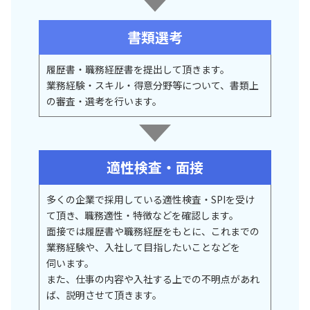
書類選考
履歴書・職務経歴書を提出して頂きます。
業務経験・スキル・得意分野等について、書類上
の審査・選考を行います。
適性検査・面接
多くの企業で採用している適性検査・SPIを受け
て頂き、職務適性・特徴などを確認します。
面接では履歴書や職務経歴をもとに、これまでの
業務経験や、入社して目指したいことなどを
伺います。
また、仕事の内容や入社する上での不明点があれ
ば、説明させて頂きます。