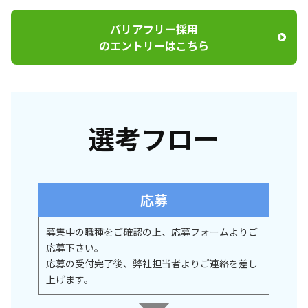
バリアフリー採用
のエントリーはこちら
選考フロー
応募
募集中の職種をご確認の上、応募フォームよりご
応募下さい。
応募の受付完了後、弊社担当者よりご連絡を差し
上げます。