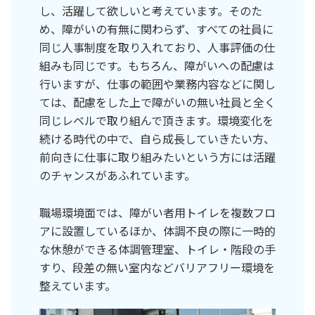
し、活躍して欲しいと考えています。そのた
め、障がいの有無に関わらず、すべての社員に
同じ人事制度を取り入れており、人事評価の仕
組みも同じです。もちろん、障がいへの配慮は
行いますが、仕事の範囲や業務内容などに関し
ては、配慮をした上で障がいの無い社員と全く
同じレベルで取り組んで頂きます。環境変化を
続ける時代の中で、自ら成長していきたい方、
前向きに仕事に取り組みたいという方には活躍
のチャンスがあふれています。
職場環境面では、障がい者用トイレを複数フロ
アに設置しているほか、体調不良の際に一時的
な休憩ができる体調管理室、トイレ・階段の手
すり、段差の無い室内などバリアフリー環境を
整えています。