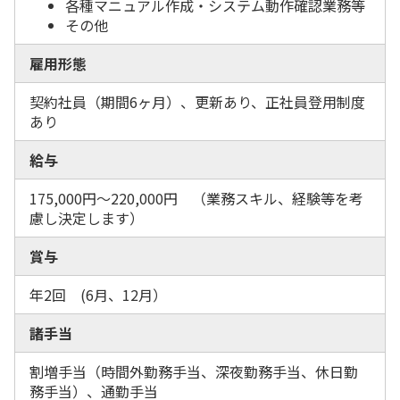
各種マニュアル作成・システム動作確認業務等
その他
雇用形態
契約社員（期間6ヶ月）、更新あり、正社員登用制度
あり
給与
175,000円〜220,000円 （業務スキル、経験等を考
慮し決定します）
賞与
年2回 (6月、12月）
諸手当
割増手当（時間外勤務手当、深夜勤務手当、休日勤
務手当）、通勤手当