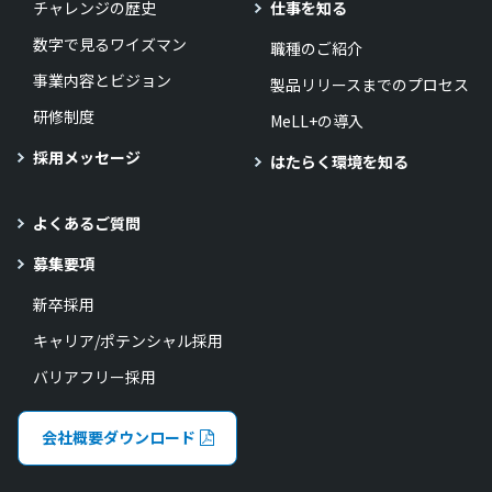
チャレンジの歴史
仕事を知る
数字で見るワイズマン
職種のご紹介
事業内容とビジョン
製品リリースまでのプロセス
研修制度
MeLL+の導入
採用メッセージ
はたらく環境を知る
よくあるご質問
募集要項
新卒採用
キャリア/ポテンシャル採用
バリアフリー採用
会社概要ダウンロード