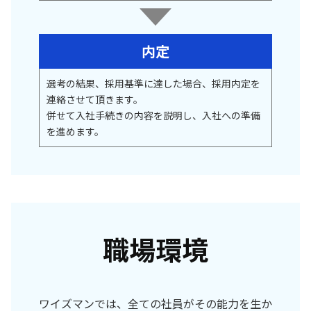
内定
選考の結果、採用基準に達した場合、採用内定を
連絡させて頂きます。
併せて入社手続きの内容を説明し、入社への準備
を進めます。
職場環境
ワイズマンでは、全ての社員がその能力を生か