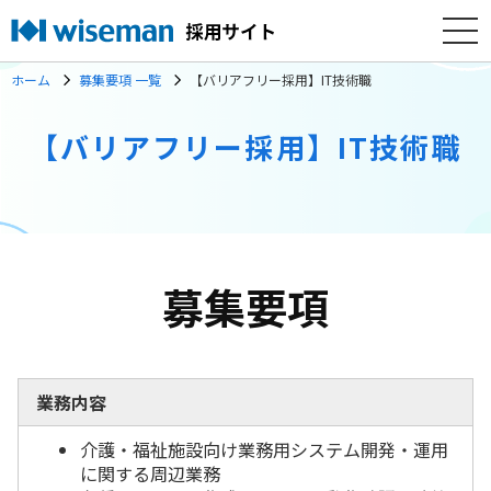
ホーム
募集要項 一覧
【バリアフリー採用】IT技術職
【バリアフリー採用】IT技術職
募集要項
業務内容
介護・福祉施設向け業務用システム開発・運用
に関する周辺業務