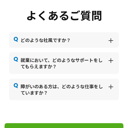
よくあるご質問
どのような社風ですか？
就業において、どのようなサポートをし
てもらえますか？
障がいのある方は、どのような仕事をし
ていますか？