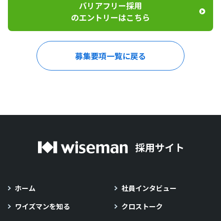
バリアフリー採用
のエントリーはこちら
募集要項一覧に戻る
ホーム
社員インタビュー
ワイズマンを知る
クロストーク