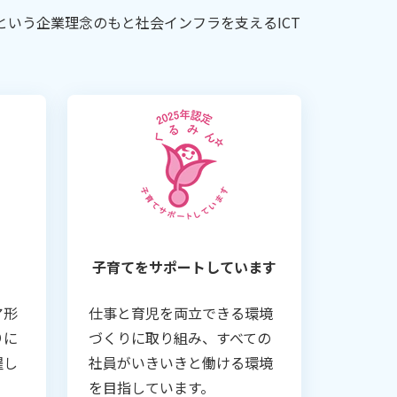
いう企業理念のもと社会インフラを支えるICT
子育てをサポートしています
ア形
仕事と育児を両立できる環境
りに
づくりに取り組み、すべての
躍し
社員がいきいきと働ける環境
を目指しています。