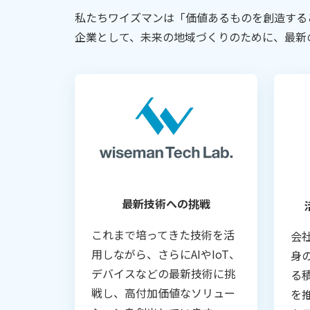
私たちワイズマンは「価値あるものを創造する
企業として、未来の地域づくりのために、最新
最新技術への挑戦
これまで培ってきた技術を活
会
用しながら、さらにAIやIoT、
身
デバイスなどの最新技術に挑
る
戦し、高付加価値なソリュー
を