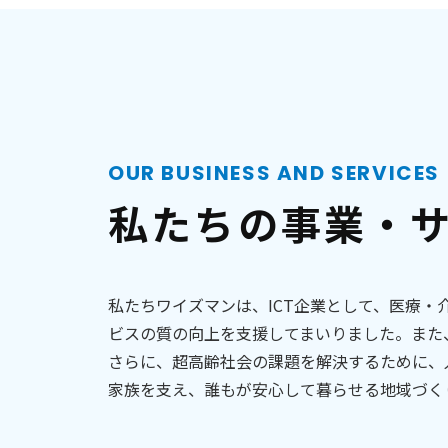
OUR BUSINESS AND SERVICES
私たちの事業・
私たちワイズマンは、ICT企業として、医療
ビスの質の向上を支援してまいりました。また
さらに、超高齢社会の課題を解決するために、
家族を支え、誰もが安心して暮らせる地域づく