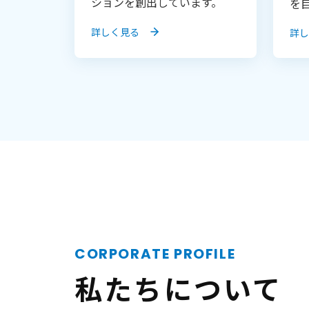
ションを創出しています。
を
詳しく見る
詳し
CORPORATE PROFILE
私たちについて