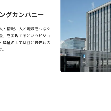
ングカンパニー
人と情報、人と地域をつなぐ
会」を実現するというビジョ
・福祉の事業基盤と最先端の
す。