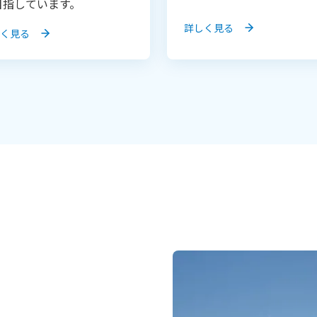
目指しています。
詳しく見る
く見る