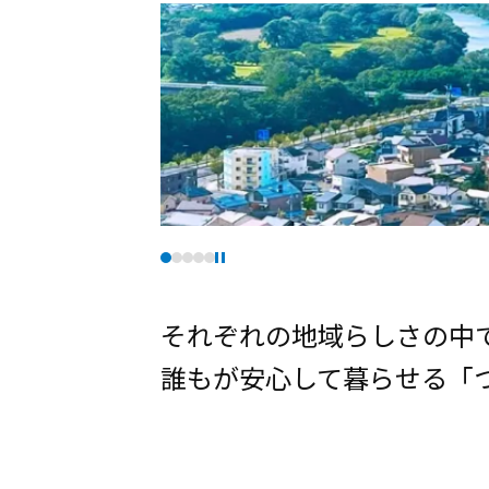
それぞれの地域らしさの中
誰もが安心して暮らせる
「