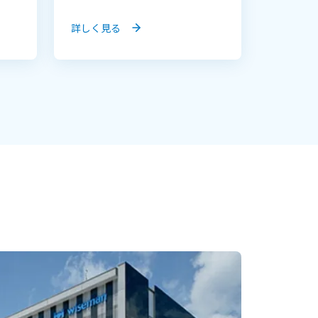
詳しく見る