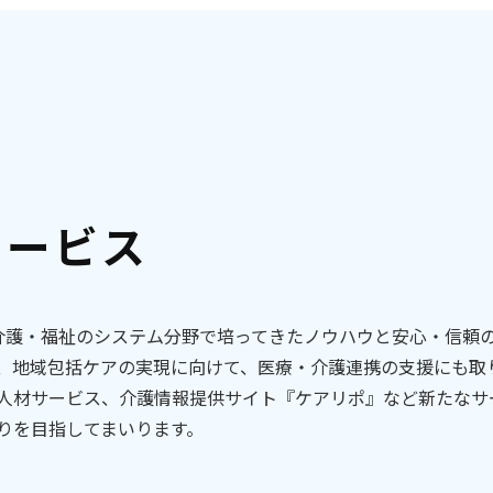
サービス
・介護・福祉のシステム分野で培ってきたノウハウと安心・信頼
、地域包括ケアの実現に向けて、医療・介護連携の支援にも取
人材サービス、介護情報提供サイト『ケアリポ』など新たなサ
りを目指してまいります。