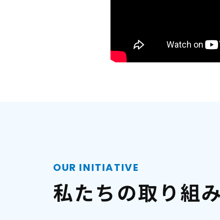
OUR INITIATIVE
私たちの取り組