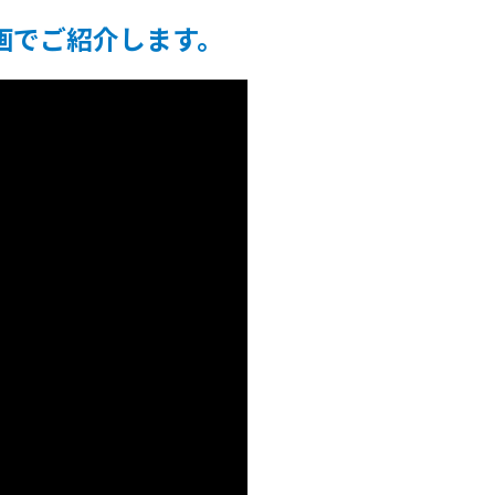
画でご紹介します。