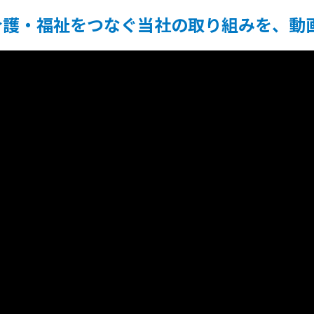
・介護・福祉をつなぐ当社の取り組みを、動