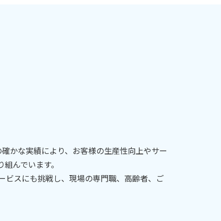
の確かな実績により、お客様の生産性向上やサー
り組んでいます。
ービスにも挑戦し、現場の専門職、高齢者、ご