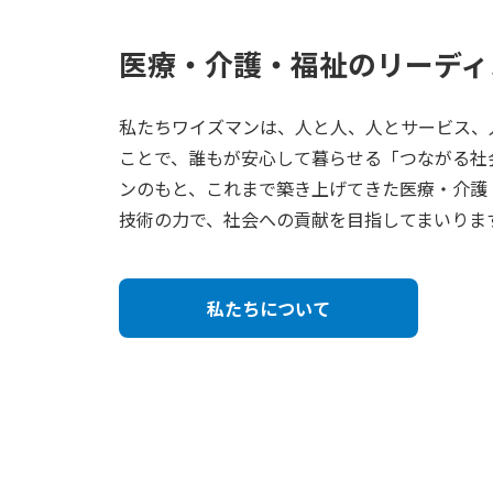
医療・介護・福祉の
リーディ
私たちワイズマンは、人と人、人とサービス、
ことで、誰もが安心して暮らせる「つながる社
ンのもと、これまで築き上げてきた医療・介護
技術の力で、社会への貢献を目指してまいりま
私たちについて