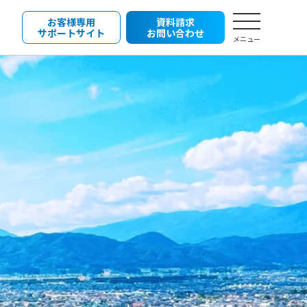
お客様専用
資料請求
サポートサイト
お問い合わせ
メニュー